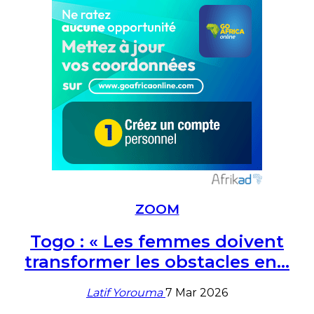
ZOOM
Togo : « Les femmes doivent
transformer les obstacles en…
Latif Yorouma
7 Mar 2026