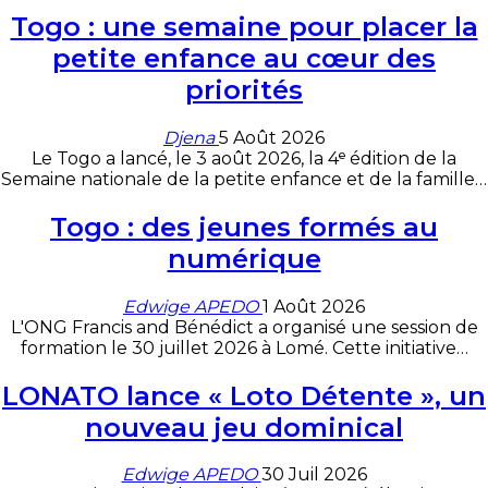
Togo : une semaine pour placer la
petite enfance au cœur des
priorités
Djena
5 Août 2026
Le Togo a lancé, le 3 août 2026, la 4ᵉ édition de la
Semaine nationale de la petite enfance et de la famille
…
Togo : des jeunes formés au
numérique
Edwige APEDO
1 Août 2026
L'ONG Francis and Bénédict a organisé une session de
formation le 30 juillet 2026 à Lomé. Cette initiative
…
LONATO lance « Loto Détente », un
nouveau jeu dominical
Edwige APEDO
30 Juil 2026