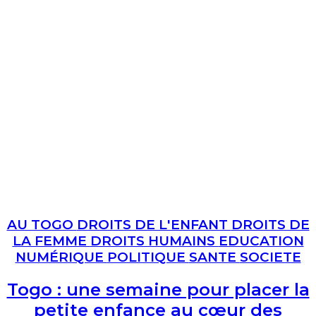
AU TOGO
DROITS DE L'ENFANT
DROITS DE
LA FEMME
DROITS HUMAINS
EDUCATION
NUMÉRIQUE
POLITIQUE
SANTE
SOCIETE
Togo : une semaine pour placer la
petite enfance au cœur des