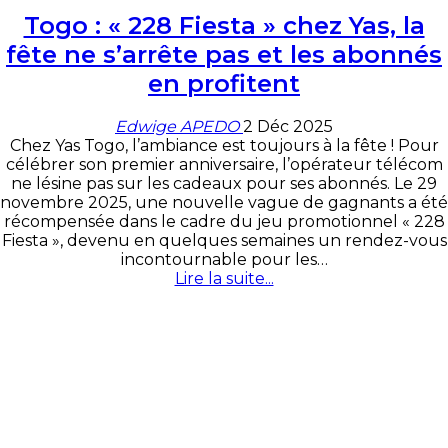
Togo : « 228 Fiesta » chez Yas, la
fête ne s’arrête pas et les abonnés
en profitent
Edwige APEDO
2 Déc 2025
Chez Yas Togo, l’ambiance est toujours à la fête ! Pour
célébrer son premier anniversaire, l’opérateur télécom
ne lésine pas sur les cadeaux pour ses abonnés. Le 29
novembre 2025, une nouvelle vague de gagnants a été
récompensée dans le cadre du jeu promotionnel « 228
Fiesta », devenu en quelques semaines un rendez-vous
incontournable pour les…
Lire la suite...