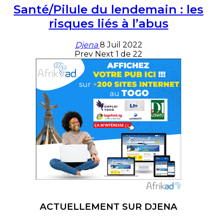
Santé/Pilule du lendemain : les
risques liés à l’abus
Djena
8 Juil 2022
Prev
Next
1 de 22
ACTUELLEMENT SUR DJENA