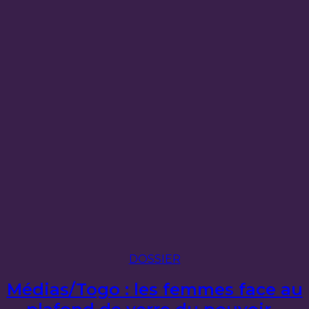
DOSSIER
Médias/Togo : les femmes face au