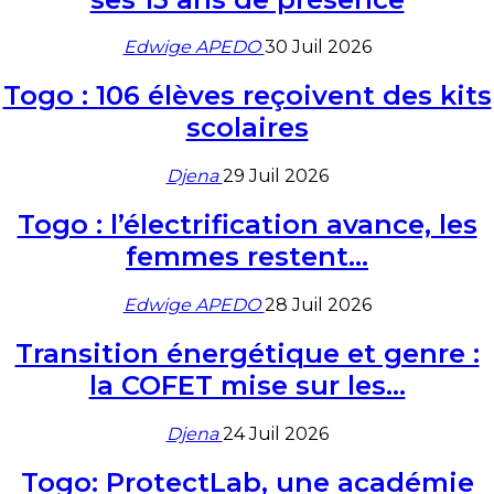
Edwige APEDO
30 Juil 2026
Togo : 106 élèves reçoivent des kits
scolaires
Djena
29 Juil 2026
Togo : l’électrification avance, les
femmes restent…
Edwige APEDO
28 Juil 2026
Transition énergétique et genre :
la COFET mise sur les…
Djena
24 Juil 2026
Togo: ProtectLab, une académie