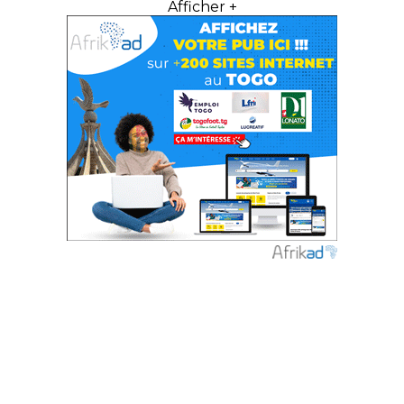
Afficher +