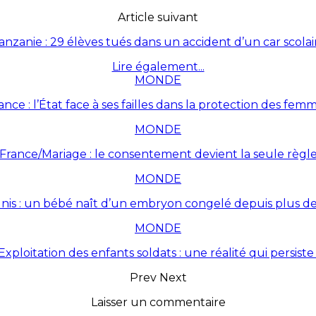
Article suivant
anzanie : 29 élèves tués dans un accident d’un car scolai
Lire également...
MONDE
ance : l’État face à ses failles dans la protection des fem
MONDE
France/Mariage : le consentement devient la seule règl
MONDE
Unis : un bébé naît d’un embryon congelé depuis plus de
MONDE
Exploitation des enfants soldats : une réalité qui persiste 
Prev
Next
Laisser un commentaire