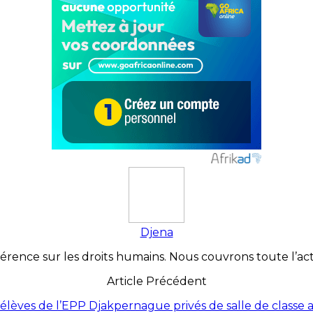
Djena
érence sur les droits humains. Nous couvrons toute l’actua
Article Précédent
élèves de l’EPP Djakpernague privés de salle de classe 