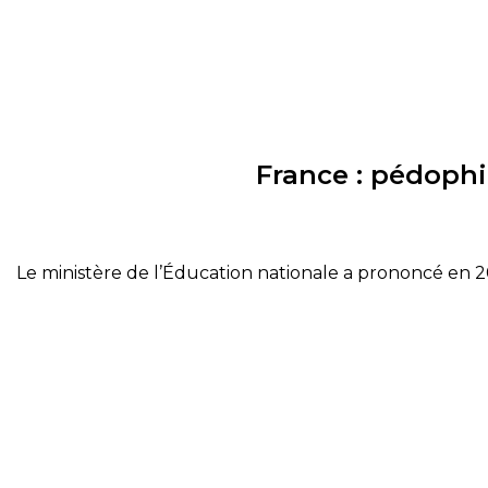
France : pédophil
Le ministère de l’Éducation nationale a prononcé en 201