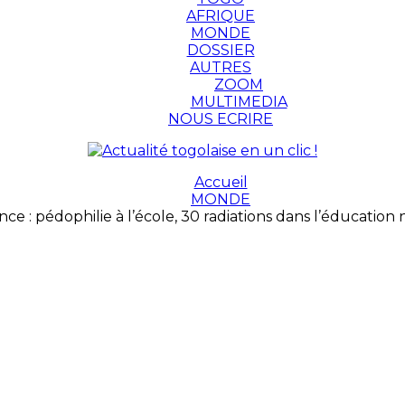
AFRIQUE
MONDE
DOSSIER
AUTRES
ZOOM
MULTIMEDIA
NOUS ECRIRE
Accueil
MONDE
nce : pédophilie à l’école, 30 radiations dans l’éducation 