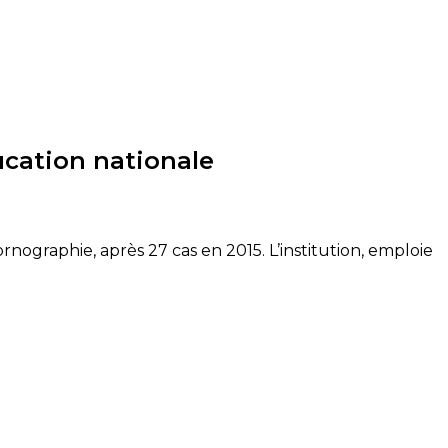
ducation nationale
rnographie, après 27 cas en 2015. L’institution, emploie