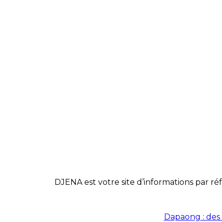
DJENA est votre site d’informations par réf
Dapaong : des 