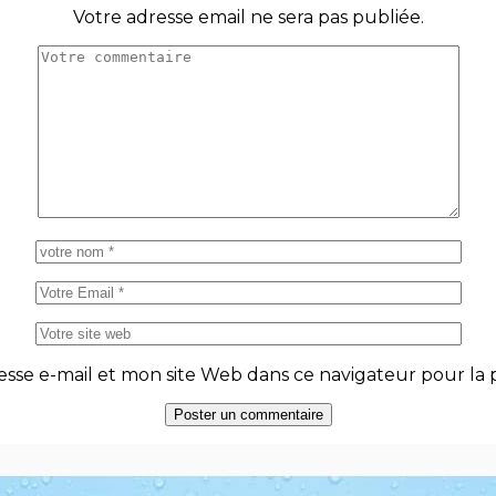
Votre adresse email ne sera pas publiée.
se e-mail et mon site Web dans ce navigateur pour la p