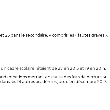
 25 dans le secondaire, y compris les « fautes graves ».
.
un cadre scolaire) étaient de 27 en 2015 et 19 en 2014.
ix condamnations mettant en cause des faits de mœurs ou
 dans les 18 autres académies jusqu’en décembre 2017.