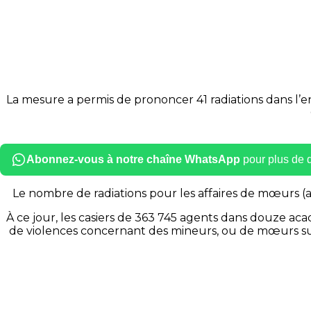
La mesure a permis de prononcer 41 radiations dans l’en
Abonnez-vous à notre chaîne WhatsApp
pour plus de dé
Le nombre de radiations pour les affaires de mœurs (av
À ce jour, les casiers de 363 745 agents dans douze ac
de violences concernant des mineurs, ou de mœurs sur