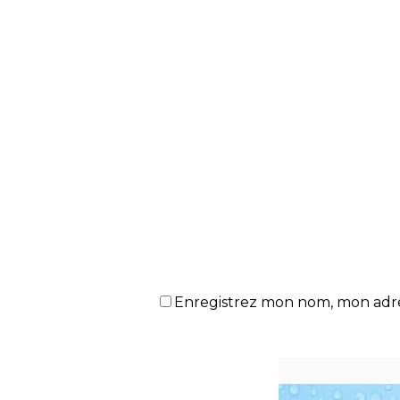
Enregistrez mon nom, mon adres