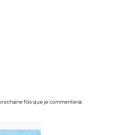
rochaine fois que je commenterai.