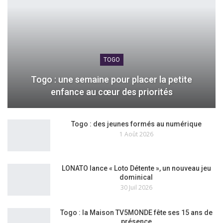
TOGO
Togo : une semaine pour placer la petite
enfance au cœur des priorités
Togo : des jeunes formés au numérique
1 Août 2026
LONATO lance « Loto Détente », un nouveau jeu
dominical
30 Juil 2026
Togo : la Maison TV5MONDE fête ses 15 ans de
présence