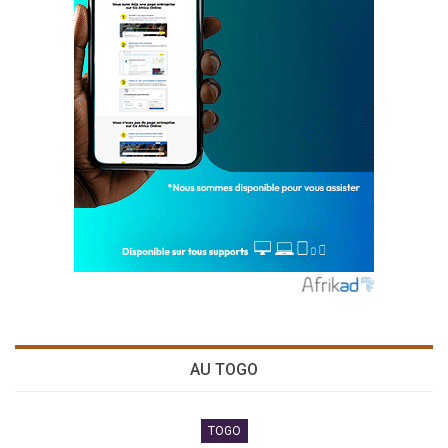
AU TOGO
TOGO