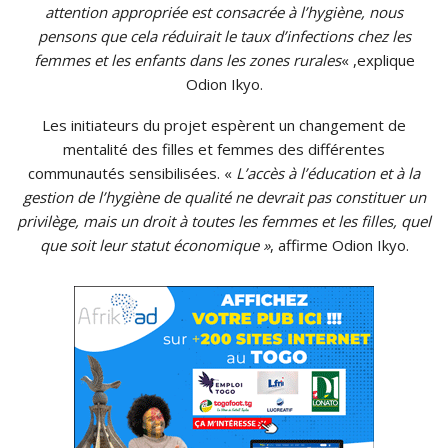
attention appropriée est consacrée à l’hygiène, nous
pensons que cela réduirait le taux d’infections chez les
femmes et les enfants dans les zones rurales
« ,explique
Odion Ikyo.
Les initiateurs du projet espèrent un changement de
mentalité des filles et femmes des différentes
communautés sensibilisées. «
L’accès à l’éducation et à la
gestion de l’hygiène de qualité ne devrait pas constituer un
privilège, mais un droit à toutes les femmes et les filles, quel
que soit leur statut économique »
, affirme Odion Ikyo.