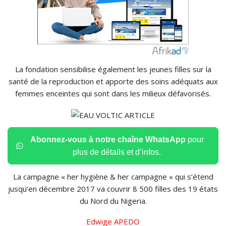
La fondation sensibilise également les jeunes filles sur la
santé de la reproduction et apporte des soins adéquats aux
femmes enceintes qui sont dans les milieux défavorisés.
Abonnez-vous à notre chaîne WhatsApp
pour
plus de détails et d’infos.
La campagne « her hygiène & her campagne » qui s’étend
jusqu’en décembre 2017 va couvrir 8 500 filles des 19 états
du Nord du Nigeria.
Edwige APEDO