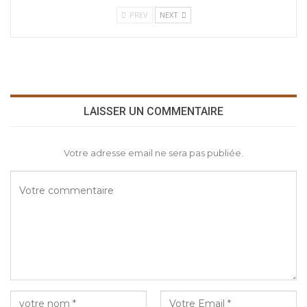
PREV
NEXT
LAISSER UN COMMENTAIRE
Votre adresse email ne sera pas publiée.