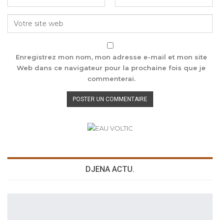
Enregistrez mon nom, mon adresse e-mail et mon site
Web dans ce navigateur pour la prochaine fois que je
commenterai.
DJENA ACTU.