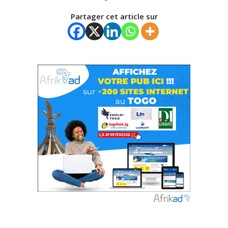
Partager cet article sur