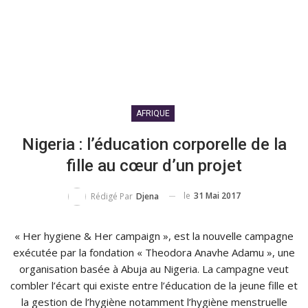
AFRIQUE
Nigeria : l’éducation corporelle de la
fille au cœur d’un projet
le
31 Mai 2017
Rédigé Par
Djena
« Her hygiene & Her campaign », est la nouvelle campagne
exécutée par la fondation « Theodora Anavhe Adamu », une
organisation basée à Abuja au Nigeria. La campagne veut
combler l’écart qui existe entre l’éducation de la jeune fille et
la gestion de l’hygiène notamment l’hygiène menstruelle