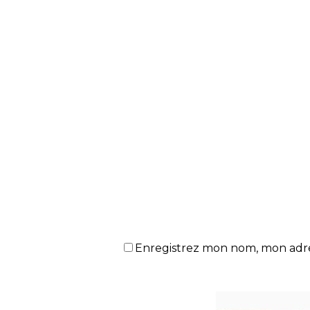
Enregistrez mon nom, mon adres