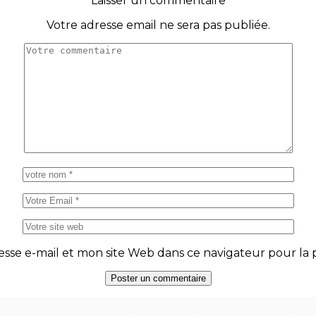
Laisser un commentaire
Votre adresse email ne sera pas publiée.
se e-mail et mon site Web dans ce navigateur pour la p