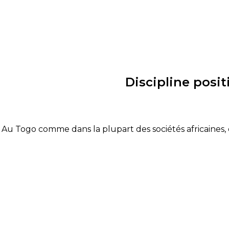
Discipline posi
Au Togo comme dans la plupart des sociétés africaines