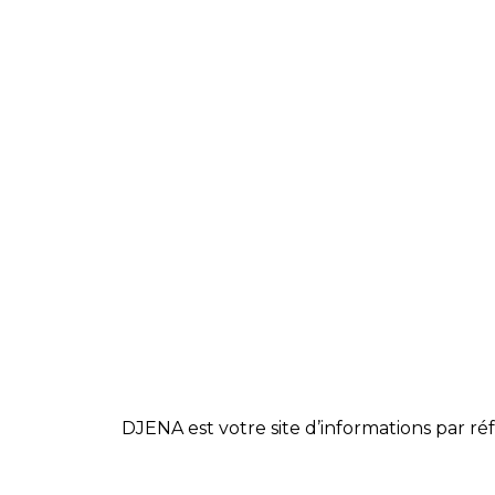
DJENA est votre site d’informations par réf