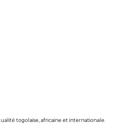
lité togolaise, africaine et internationale.