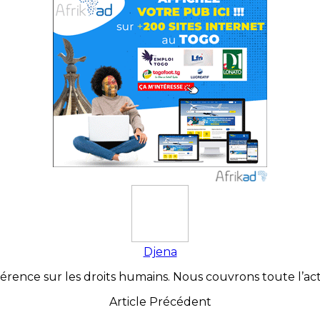
Djena
érence sur les droits humains. Nous couvrons toute l’actua
Article Précédent