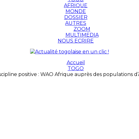
AFRIQUE
MONDE
DOSSIER
AUTRES
ZOOM
MULTIMEDIA
NOUS ECRIRE
Accueil
TOGO
scipline positive : WAO Afrique auprès des populations 