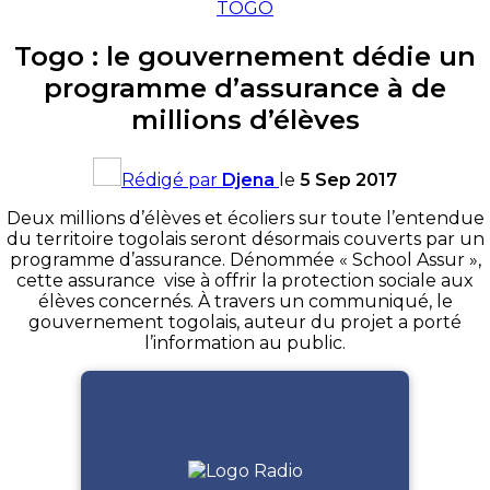
TOGO
Togo : le gouvernement dédie un
programme d’assurance à de
millions d’élèves
Rédigé par
Djena
le
5 Sep 2017
Deux millions d’élèves et écoliers sur toute l’entendue
du territoire togolais seront désormais couverts par un
programme d’assurance.
Dénommée « School Assur »,
cette assurance vise à offrir la protection sociale aux
élèves concernés.
À travers un communiqué, le
gouvernement togolais, auteur du projet a porté
l’information au public.