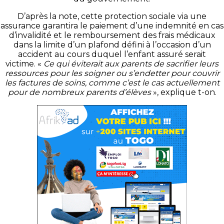
D’après la note, cette protection sociale via une
assurance garantira le paiement d’une indemnité en cas
d’invalidité et le remboursement des frais médicaux
dans la limite d’un plafond défini à l’occasion d’un
accident au cours duquel l’enfant assuré serait
victime.
«
Ce qui éviterait aux parents de sacrifier leurs
ressources pour les soigner ou s’endetter pour couvrir
les factures de soins, comme c’est le cas actuellement
pour de nombreux parents d’élèves
», explique
t-on
.