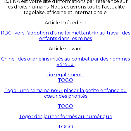
DJENA est votre site d’informations par référence sur
les droits humains. Nous couvrons toute l’actualité
togolaise, africaine et internationale.
Article Précédent
RDC : vers l’adoption d’une loi mettant fin au travail des
enfants dans les mines
Article suivant
Chine : des orphelins initiés au combat par des hommes
véreux
Lire également...
TOGO
Togo : une semaine pour placer la petite enfance au
cœur des priorités
TOGO
Togo : des jeunes formés au numérique
TOGO