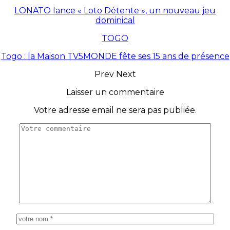
LONATO lance « Loto Détente », un nouveau jeu
dominical
TOGO
Togo : la Maison TV5MONDE fête ses 15 ans de présence
Prev
Next
Laisser un commentaire
Votre adresse email ne sera pas publiée.