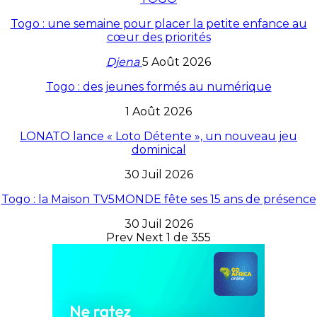
Togo : une semaine pour placer la petite enfance au
cœur des priorités
Djena
5 Août 2026
Togo : des jeunes formés au numérique
1 Août 2026
LONATO lance « Loto Détente », un nouveau jeu
dominical
30 Juil 2026
Togo : la Maison TV5MONDE fête ses 15 ans de présence
30 Juil 2026
Prev
Next
1 de 355