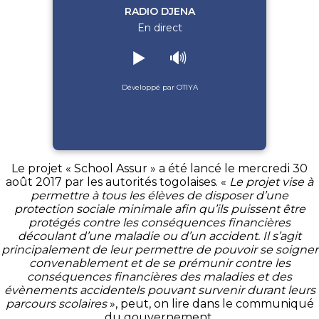
RADIO DJENA
En direct
▶️
🔊
Développé par OTIYA
Le projet «
School
Assur » a été lancé le mercredi 30
août 2017 par les autorités togolaises.
«
Le projet vise à
permettre à tous les élèves de disposer d’une
protection sociale minimale afin qu’ils puissent être
protégés contre les conséquences financières
découlant d’une maladie ou d’un accident.
Il s’agit
principalement de leur permettre de pouvoir se soigner
convenablement et de se prémunir contre les
conséquences financières des maladies et des
évènements accidentels pouvant survenir durant leurs
parcours scolaires
», peut, on lire dans le communiqué
du gouvernement.