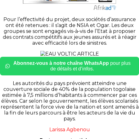
Pour l’effectivité du projet, deux sociétés d’assurance
ont été retenues :
il s’agit de
NSIA
et
Ogar
.
Les deux
groupes se sont engagés vis-à-vis de l’Etat à proposer
des contrats compétitifs aux jeunes assurés et à réagir
avec efficacité lors de sinistres.
Abonnez-vous à notre chaîne WhatsApp
pour plus
de détails et d’infos.
Les autorités du pays prévoient atteindre une
couverture sociale de 40% de la population togolaise
estimée à 7,5 millions d’habitants à commencer par ces
élèves.
Car selon le gouvernement, les élèves scolarisés
représentent la force vive de la nation et sont amenés à
la fin de leurs parcours à être les acteurs de la vie du
pays.
Larissa Agbenou