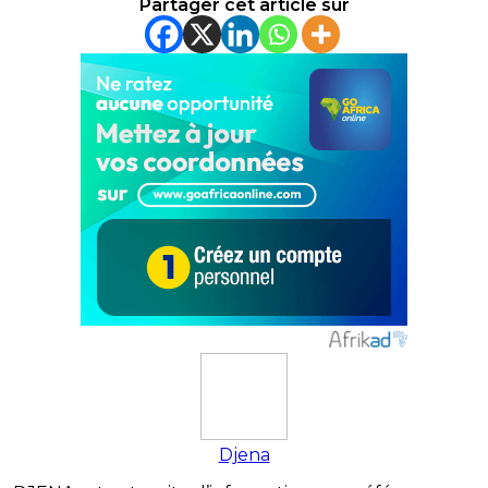
Partager cet article sur
Djena