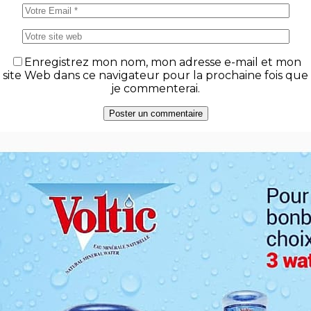
Enregistrez mon nom, mon adresse e-mail et mon
site Web dans ce navigateur pour la prochaine fois que
je commenterai.