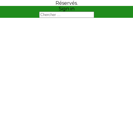
Réservés.
Sign in