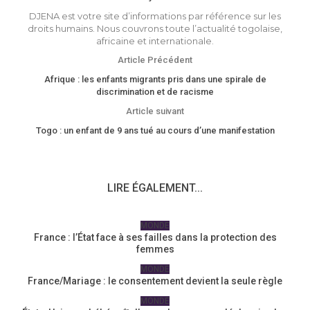
DJENA est votre site d’informations par référence sur les
droits humains. Nous couvrons toute l’actualité togolaise,
africaine et internationale.
Article Précédent
Afrique : les enfants migrants pris dans une spirale de
discrimination et de racisme
Article suivant
Togo : un enfant de 9 ans tué au cours d’une manifestation
LIRE ÉGALEMENT...
MONDE
France : l’État face à ses failles dans la protection des
femmes
MONDE
France/Mariage : le consentement devient la seule règle
MONDE