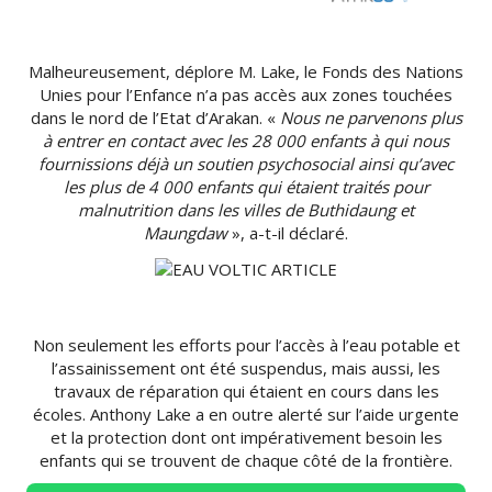
Malheureusement, déplore M.
Lake
, le Fonds des Nations
Unies pour l’Enfance n’a pas accès aux zones touchées
dans le nord de l’Etat d’
Arakan
.
«
Nous ne parvenons plus
à entrer en contact avec les 28 000 enfants à qui nous
fournissions déjà un soutien psychosocial ainsi qu’avec
les plus de 4 000 enfants qui étaient traités pour
malnutrition dans les villes de
Buthidaung
et
Maungdaw
», a-t-il déclaré.
Non seulement les efforts pour l’accès à l’eau potable et
l’assainissement ont été suspendus, mais aussi, les
travaux de réparation qui étaient en cours dans les
écoles.
Anthony
Lake
a en outre alerté sur l’aide urgente
et la protection dont ont impérativement besoin les
enfants qui se trouvent de chaque côté de la frontière.