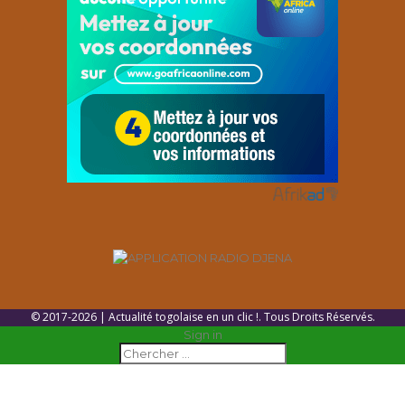
© 2017-2026 | Actualité togolaise en un clic !. Tous Droits Réservés.
Sign in