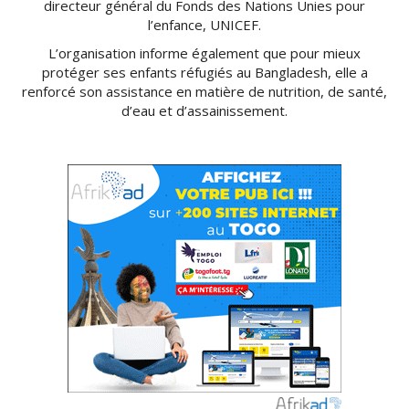
directeur général du Fonds des Nations Unies pour
l’enfance, UNICEF.
L’organisation informe également que pour mieux
protéger ses enfants réfugiés au Bangladesh, elle a
renforcé son assistance en matière de nutrition, de santé,
d’eau et d’assainissement.