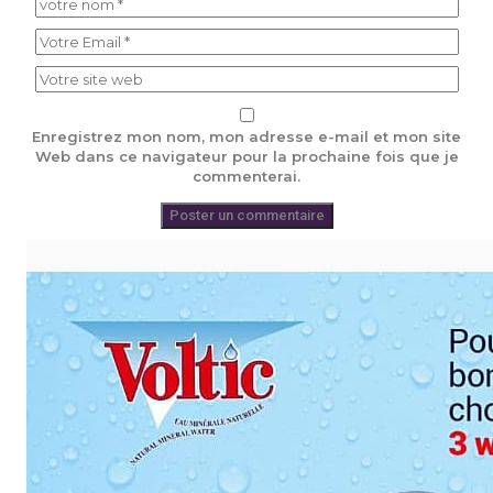
Enregistrez mon nom, mon adresse e-mail et mon site
Web dans ce navigateur pour la prochaine fois que je
commenterai.