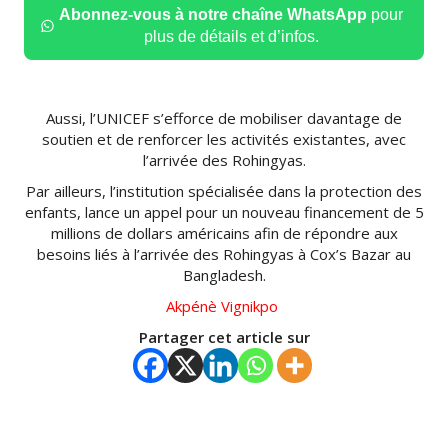
Abonnez-vous à notre chaîne WhatsApp
pour
plus de détails et d’infos.
Aussi, l’UNICEF s’efforce de mobiliser davantage de
soutien et de renforcer les activités existantes, avec
l’arrivée des
Rohingyas
.
Par ailleurs, l’institution spécialisée dans la protection des
enfants, lance un appel pour un nouveau financement de 5
millions de dollars américains afin de répondre aux
besoins liés à l’arrivée des
Rohingyas
à
Cox’s
Bazar au
Bangladesh.
Akpénè
Vignikpo
Partager cet article sur