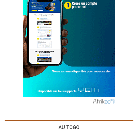
AU TOGO