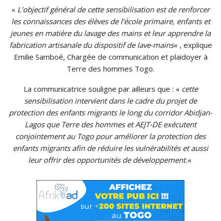
«
L’objectif général de cette sensibilisation est de renforcer
les connaissances des élèves de l’école primaire, enfants et
jeunes en matière du lavage des mains et leur apprendre la
fabrication artisanale du dispositif de lave-mains
« , explique
Emilie
Samboé,
Chargée de communication et plaidoyer à
Terre des hommes Togo.
La communicatrice souligne par ailleurs que :
«
cette
sensibilisation intervient dans le cadre du projet de
protection des enfants migrants le long du corridor
Abidjan-
Lagos
que Terre des hommes et
AEJT-DE
exécutent
conjointement au Togo pour améliorer la protection des
enfants migrants afin de réduire les vulnérabilités et aussi
leur offrir des opportunités de développement.
«