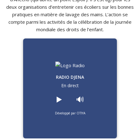
deux organisations d’entretenir ces écoliers sur les bonnes
pratiques en matière de lavage des mains.
L’action se
compte parmi les activités de la célébration de la journée
mondiale des droits de l’enfant.
RADIO DJENA
En direct
▶️
🔊
Développé par OTIYA