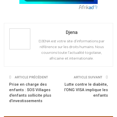
Djena
DJENA est votre site d’informations par
référence sur les droits humains. Nous
couvrons toute l’actualité togolaise,
africaine et internationale.
ARTICLE PRÉCÉDENT
ARTICLE SUIVANT
Prise en charge des
Lutte contre le diabète,
enfants : SOS Villages
l’ONG VISA implique les
d’enfants sollicite plus
enfants
d’investissements