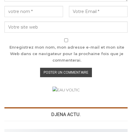
Enregistrez mon nom, mon adresse e-mail et mon site
Web dans ce navigateur pour la prochaine fois que je
commenterai.
DJENA ACTU.