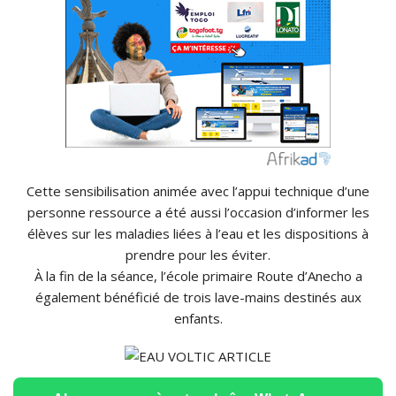
Cette sensibilisation animée avec l’appui technique d’une
personne ressource a été aussi l’occasion d’informer les
élèves sur les maladies liées à l’eau et les dispositions à
prendre pour les éviter.
À la fin de la séance, l’école primaire Route d’
Anecho
a
également bénéficié de trois lave-mains
destinés
aux
enfants.