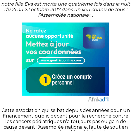
notre fille Eva est morte une quatrième fois dans la nuit
du 21 au 22 octobre 2017 dans un lieu connu de tous :
l’Assemblée nationale
« .
Cette association qui se bat depuis des années pour un
financement public décent pour la recherche contre
les cancers pédiatriques n’a toujours pas eu gain de
cause devant l’Assemblée nationale, faute de soutien