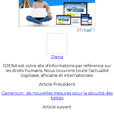
Djena
DJENA est votre site d’informations par référence sur
les droits humains. Nous couvrons toute l’actualité
togolaise, africaine et internationale.
Article Précédent
Cameroun : de nouvelles mesures pour la sécurité des
bébés
Article suivant