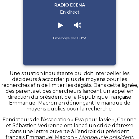
RADIO DJENA
En direct
▶️
🔊
Développé par OTIYA
Une situation inquiétante qui doit interpeller les
décideurs à accorder plus de moyens pour les
recherches afin de limiter les dégâts.
Dans cette lignée,
des parents et des chercheurs lancent un appel en
direction du président de la République française
Emmanuel Macron en dénonçant le manque de
moyens publics pour la recherche.
Fondateurs de l’Association « Eva pour la vie », Corinne
et Sébastien
Vedrenne
ont lancé un cri de détresse
dans une lettre ouverte à l’endroit du président
français Emmanuel Macron «
Monsieur le président,