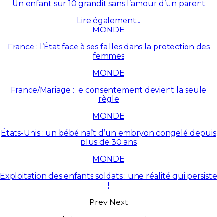
Un enfant sur 10 grandit sans l’amour d’un parent
Lire également...
MONDE
France : l’État face à ses failles dans la protection des
femmes
MONDE
France/Mariage : le consentement devient la seule
règle
MONDE
États-Unis : un bébé naît d’un embryon congelé depuis
plus de 30 ans
MONDE
Exploitation des enfants soldats : une réalité qui persiste
!
Prev
Next