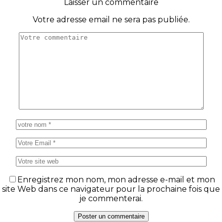
Laisser un commentaire
Votre adresse email ne sera pas publiée.
Enregistrez mon nom, mon adresse e-mail et mon
site Web dans ce navigateur pour la prochaine fois que
je commenterai.