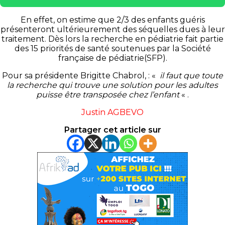
En effet, on estime que 2/3 des enfants guéris
présenteront ultérieurement des séquelles dues à leur
traitement.
Dès lors la recherche en pédiatrie fait partie
des 15 priorités de santé soutenues par la Société
française de pédiatrie
(
SFP
)
.
Pour sa présidente Brigitte Chabrol, :
«
il faut que toute
la recherche qui trouve une solution pour les adultes
puisse être transposée chez l’enfant
« .
Justin
AGBEVO
Partager cet article sur