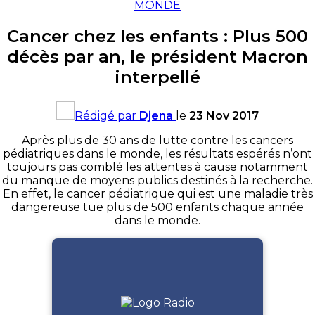
MONDE
Cancer chez les enfants : Plus 500
décès par an, le président Macron
interpellé
Rédigé par
Djena
le
23 Nov 2017
Après plus de 30 ans de lutte contre les cancers
pédiatriques dans le monde, les résultats espérés n’ont
toujours pas comblé les attentes à cause notamment
du manque de moyens publics destinés à la recherche.
En effet, le cancer pédiatrique qui est une maladie très
dangereuse tue plus de 500 enfants chaque année
dans le monde.