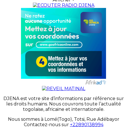
DJENA est votre site d’informations par référence sur
les droits humains. Nous couvrons toute l’actualité
togolaise, africaine et internationale.
Nous sommes à Lomé(Togo), Totsi, Rue Adébayor
Contactez-nous sur
+22890138994