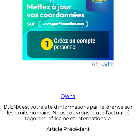
Djena
DJENA est votre site d’informations par référence sur
les droits humains. Nous couvrons toute l’actualité
togolaise, africaine et internationale.
Article Précédent