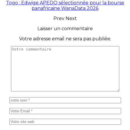
Togo : Edwige APEDO sélectionnée pour la bourse
panafricaine WanaData 2026
Prev
Next
Laisser un commentaire
Votre adresse email ne sera pas publiée.