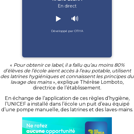
En direct
▶️
🔊
Développé par OTIYA
«
Pour obtenir ce label, il a fallu qu’au moins 80%
d’élèves de l’école aient accès à l’eau potable, utilisent
des latrines hygiéniques et connaissent les principes du
lavage des mains
», explique Thérèse Lomboto,
directrice de l’établissement.
En échange de l’application de ces règles d’hygiène,
l’UNICEF a installé dans l’école un puit d’eau équipé
d’une pompe manuelle, des latrines et des laves-mains.