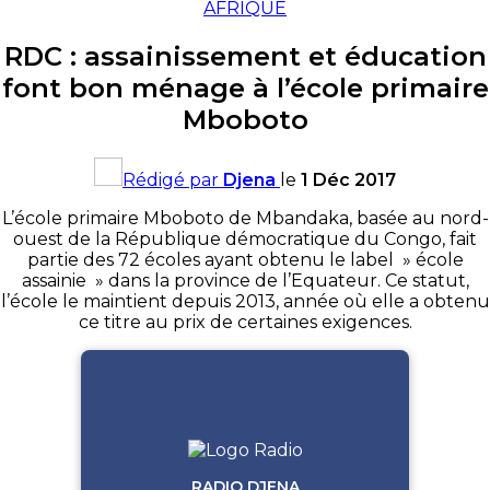
AFRIQUE
RDC : assainissement et éducation
font bon ménage à l’école primaire
Mboboto
Rédigé par
Djena
le
1 Déc 2017
L’école primaire Mboboto de Mbandaka, basée au nord-
ouest de la République démocratique du Congo, fait
partie des 72 écoles ayant obtenu le label » école
assainie » dans la province de l’Equateur. Ce statut,
l’école le maintient depuis 2013, année où elle a obtenu
ce titre au prix de certaines exigences.
RADIO DJENA