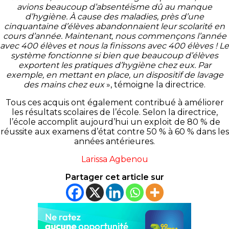
avions beaucoup d’absentéisme dû au manque
d’hygiène. À cause des maladies, près d’une
cinquantaine d’élèves abandonnaient leur scolarité en
cours d’année. Maintenant, nous commençons l’année
avec 400 élèves et nous la finissons avec 400 élèves ! Le
système fonctionne si bien que beaucoup d’élèves
exportent les pratiques d’hygiène chez eux. Par
exemple, en mettant en place, un dispositif de lavage
des mains chez eux
», témoigne la directrice.
Tous ces acquis ont également contribué à améliorer
les résultats scolaires de l’école. Selon la directrice,
l’école accomplit aujourd’hui un exploit de 80 % de
réussite aux examens d’état contre 50 % à 60 % dans les
années antérieures.
Larissa Agbenou
Partager cet article sur