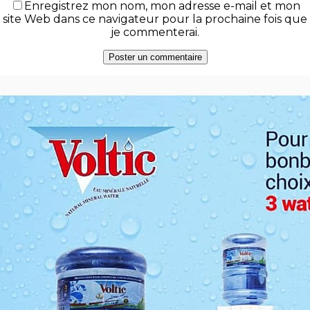
Enregistrez mon nom, mon adresse e-mail et mon
site Web dans ce navigateur pour la prochaine fois que
je commenterai.