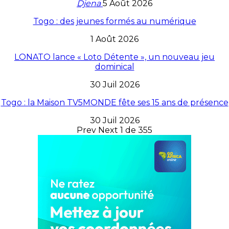
Djena
5 Août 2026
Togo : des jeunes formés au numérique
1 Août 2026
LONATO lance « Loto Détente », un nouveau jeu
dominical
30 Juil 2026
Togo : la Maison TV5MONDE fête ses 15 ans de présence
30 Juil 2026
Prev
Next
1 de 355