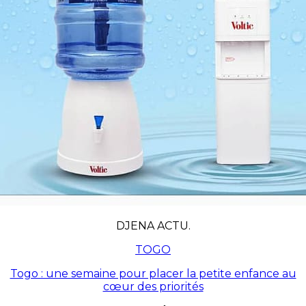
DJENA ACTU.
TOGO
Togo : une semaine pour placer la petite enfance au
cœur des priorités