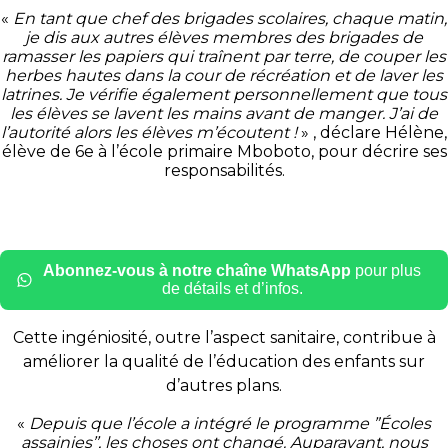
«
En tant que chef des brigades scolaires, chaque matin,
je dis aux autres élèves membres des brigades de
ramasser les papiers qui traînent par terre, de couper les
herbes hautes dans la cour de récréation et de laver les
latrines. Je vérifie également personnellement que tous
les élèves se lavent les mains avant de manger. J’ai de
l’autorité alors les élèves m’écoutent !
» , déclare Hélène,
élève de 6e à l’école primaire Mboboto, pour décrire ses
responsabilités.
Abonnez-vous à notre chaîne WhatsApp
pour plus
de détails et d’infos.
Cette ingéniosité, outre l’aspect sanitaire, contribue à
améliorer la qualité de l’éducation des enfants sur
d’autres plans.
«
Depuis que l’école a intégré le programme ”Écoles
assainies’’, les choses ont changé. Auparavant, nous