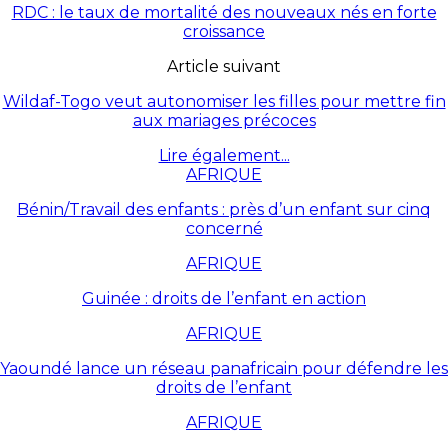
RDC : le taux de mortalité des nouveaux nés en forte
croissance
Article suivant
Wildaf-Togo veut autonomiser les filles pour mettre fin
aux mariages précoces
Lire également...
AFRIQUE
Bénin/Travail des enfants : près d’un enfant sur cinq
concerné
AFRIQUE
Guinée : droits de l’enfant en action
AFRIQUE
Yaoundé lance un réseau panafricain pour défendre les
droits de l’enfant
AFRIQUE