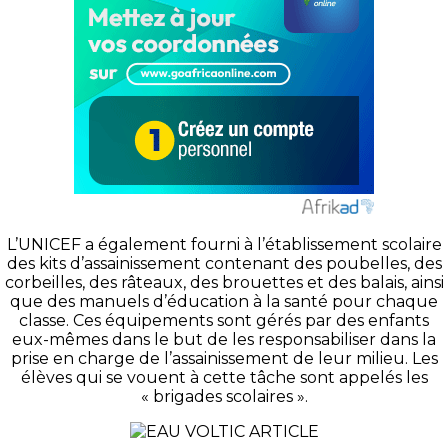
L’UNICEF a également fourni à l’établissement scolaire
des kits d’assainissement contenant des poubelles, des
corbeilles, des râteaux, des brouettes et des balais, ainsi
que des manuels d’éducation à la santé pour chaque
classe. Ces équipements sont gérés par des enfants
eux-mêmes dans le but de les responsabiliser dans la
prise en charge de l’assainissement de leur milieu. Les
élèves qui se vouent à cette tâche sont appelés les
« brigades scolaires ».