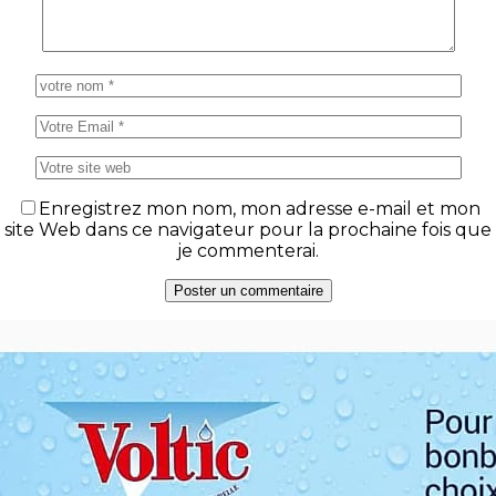
Enregistrez mon nom, mon adresse e-mail et mon
site Web dans ce navigateur pour la prochaine fois que
je commenterai.