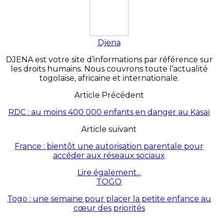
Djena
DJENA est votre site d’informations par référence sur
les droits humains. Nous couvrons toute l’actualité
togolaise, africaine et internationale.
Article Précédent
RDC : au moins 400 000 enfants en danger au Kasaï
Article suivant
France : bientôt une autorisation parentale pour
accéder aux réseaux sociaux
Lire également...
TOGO
Togo : une semaine pour placer la petite enfance au
cœur des priorités