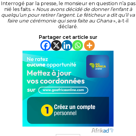
Interrogé par la presse, le monsieur en question n’a pas
nié les faits. «
Nous avons décidé de donner l’enfant à
quelqu’un pour retirer l’argent. Le féticheur a dit qu’il va
faire une cérémonie qui sera faite au Ghana
», a-t-il
déclaré.
Partager cet article sur