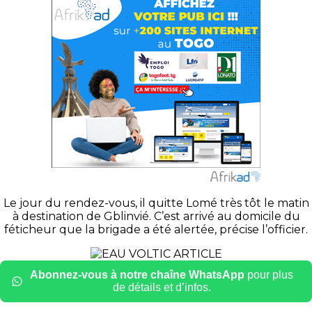
Le jour du rendez-vous, il quitte Lomé très tôt le matin
à destination de Gblinvié. C’est arrivé au domicile du
féticheur que la brigade a été alertée, précise l’officier.
Abonnez-vous à notre chaîne WhatsApp
pour plus
de détails et d’infos.