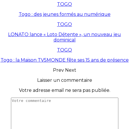
TOGO
Togo : des jeunes formés au numérique
TOGO
LONATO lance « Loto Détente », un nouveau jeu
dominical
TOGO
Togo : la Maison TV5MONDE fête ses 15 ans de présence
Prev
Next
Laisser un commentaire
Votre adresse email ne sera pas publiée.