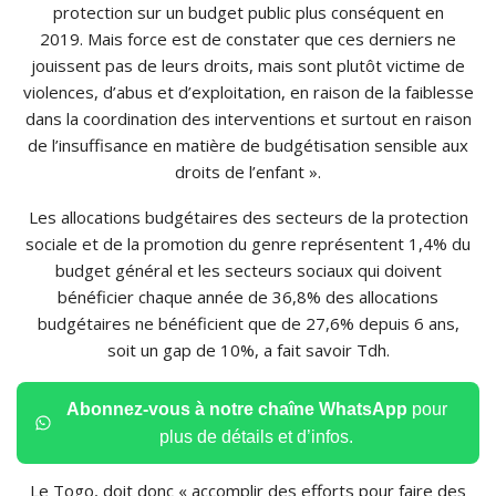
protection sur un budget public plus conséquent en
2019.
Mais force est de constater que ces derniers ne
jouissent pas de leurs droits, mais sont plutôt victime de
violences, d’abus et d’exploitation, en raison de la faiblesse
dans la coordination des interventions et surtout en raison
de l’insuffisance en matière de budgétisation sensible aux
droits de l’enfant ».
Les allocations budgétaires des secteurs de la protection
sociale et de la promotion du genre représentent 1,4% du
budget général et les secteurs sociaux qui doivent
bénéficier chaque année de 36,8% des allocations
budgétaires ne bénéficient que de 27,6% depuis 6 ans,
soit un gap de 10%, a fait savoir
Tdh
.
Abonnez-vous à notre chaîne WhatsApp
pour
plus de détails et d’infos.
Le Togo, doit donc « accomplir des efforts pour faire des