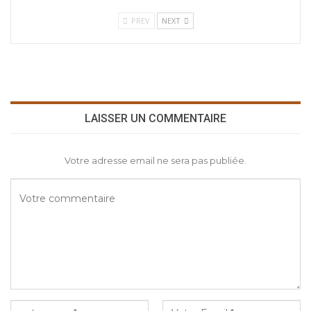
PREV
NEXT
LAISSER UN COMMENTAIRE
Votre adresse email ne sera pas publiée.