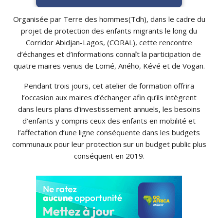
Organisée par Terre des hommes
(
Tdh
)
, dans le cadre du
projet de protection des enfants migrants le long du
Corridor
Abidjan-Lagos
,
(
CORAL
)
, cette rencontre
d’échanges et d’informations connaît la participation de
quatre maires venus de Lomé,
Aného
,
Kévé
et de
Vogan
.
Pendant trois jours, cet atelier de formation offrira
l’occasion aux maires d’échanger afin qu’ils intègrent
dans leurs plans d’investissement annuels, les besoins
d’enfants y compris ceux des enfants en mobilité et
l’affectation d’une ligne conséquente dans les budgets
communaux pour leur protection sur un budget public plus
conséquent en 2019.