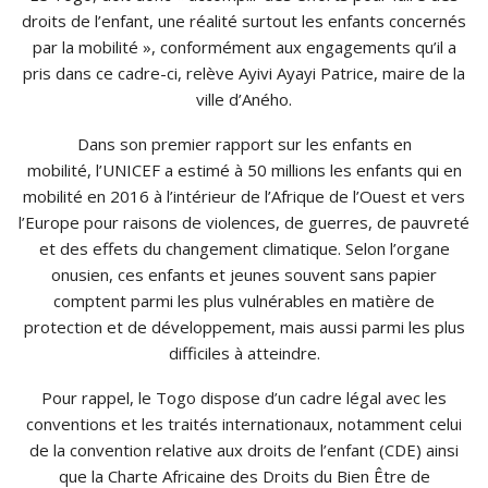
droits de l’enfant, une réalité surtout les enfants concernés
par la mobilité », conformément aux engagements qu’il a
pris dans ce cadre-ci, relève
Ayivi Ayayi
Patrice, maire de la
ville d’
Aného
.
Dans son premier rapport sur les enfants en
mobilité, l’UNICEF a estimé à 50 millions les enfants qui en
mobilité en 2016 à l’intérieur de l’Afrique de l’Ouest et vers
l’Europe pour raisons de violences, de guerres, de pauvreté
et des effets du changement climatique.
Selon l’organe
onusien, ces enfants et jeunes souvent sans papier
comptent parmi les plus vulnérables en matière de
protection et de développement, mais aussi parmi les plus
difficiles à atteindre.
Pour rappel, le Togo dispose d’un cadre légal avec les
conventions et les traités internationaux, notamment celui
de la convention relative aux droits de l’enfant
(
CDE
)
ainsi
que la Charte Africaine des Droits du Bien Être de