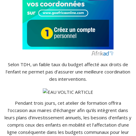
Selon
TDH
, un faible taux du budget affecté aux droits de
l’enfant ne permet pas d’assurer une meilleure coordination
des interventions.
Pendant trois jours, cet atelier de formation offrira
l’occasion aux maires d’échanger afin qu’ils intègrent dans
leurs plans d’investissement annuels, les besoins d’enfants y
compris ceux des enfants en mobilité et l’affectation d’une
ligne conséquente dans les budgets communaux pour leur