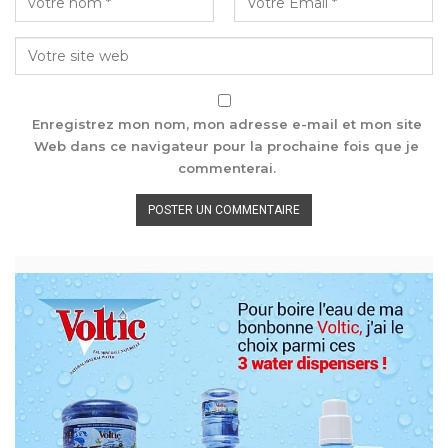
Enregistrez mon nom, mon adresse e-mail et mon site
Web dans ce navigateur pour la prochaine fois que je
commenterai.