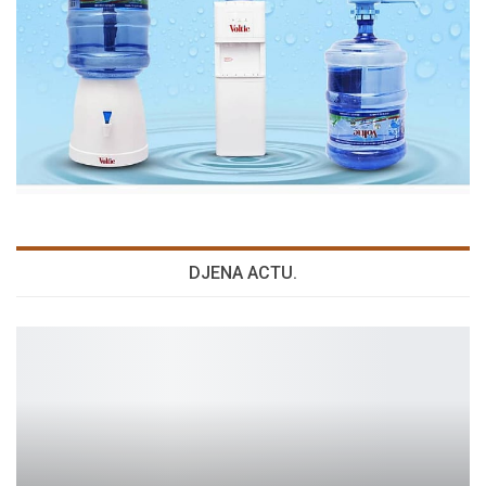
DJENA ACTU.