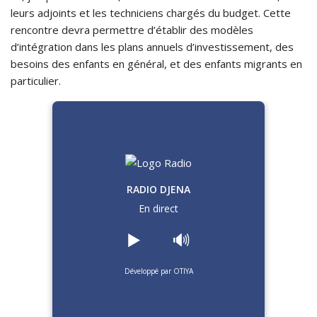
leurs adjoints et les techniciens chargés du budget.
Cette
rencontre devra permettre d’établir des modèles
d’intégration dans les plans annuels d’investissement, des
besoins des enfants en général, et des enfants migrants en
particulier.
RADIO DJENA
En direct
▶️
🔊
Développé par OTIYA