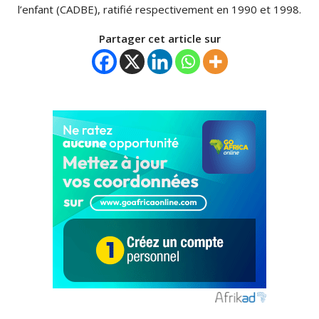
l’enfant
(
CADBE
)
, ratifié respectivement en 1990 et 1998.
Partager cet article sur