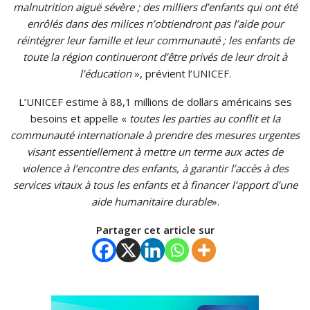
malnutrition aiguë sévère ; des milliers d’enfants qui ont été
enrôlés dans des milices n’obtiendront pas l’aide pour
réintégrer leur famille et leur communauté ; les enfants de
toute la région continueront d’être privés de leur droit à
l’éducation
», prévient l’UNICEF.
L’UNICEF estime à 88,1 millions de dollars américains ses
besoins et appelle «
toutes les parties au conflit et la
communauté internationale à prendre des mesures urgentes
visant essentiellement à mettre un terme aux actes de
violence à l’encontre des enfants, à garantir l’accès à des
services vitaux à tous les enfants et à financer l’apport d’une
aide humanitaire durable
».
Partager cet article sur