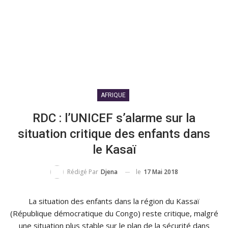
AFRIQUE
RDC : l’UNICEF s’alarme sur la
situation critique des enfants dans
le Kasaï
le
17 Mai 2018
Rédigé Par
Djena
La situation des enfants dans la région du Kassaï
(République démocratique du Congo) reste critique, malgré
une situation plus stable sur le plan de la sécurité dans