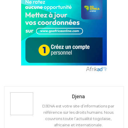
Djena
DJENA est votre site d’informations par
référence sur les droits humains. Nous
couvrons toute l’actualité togolaise,
africaine et internationale.