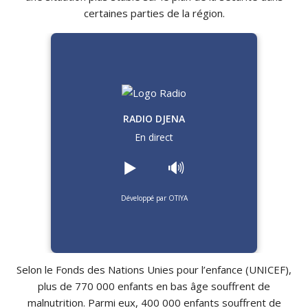
certaines parties de la région.
RADIO DJENA
En direct
▶️
🔊
Développé par OTIYA
Selon le Fonds des Nations Unies pour l’enfance (UNICEF),
plus de 770 000 enfants en bas âge souffrent de
malnutrition. Parmi eux, 400 000 enfants souffrent de