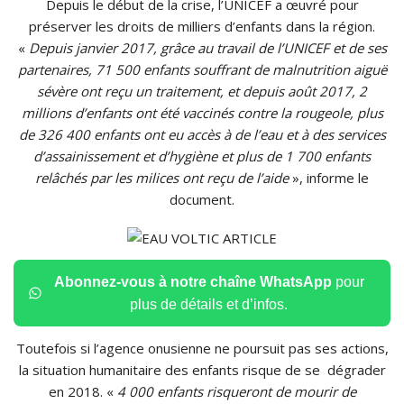
Depuis le début de la crise, l’UNICEF a œuvré pour
préserver les droits de milliers d’enfants dans la région.
«
Depuis janvier 2017, grâce au travail de l’UNICEF et de ses
partenaires, 71 500 enfants souffrant de malnutrition aiguë
sévère ont reçu un traitement, et depuis août 2017, 2
millions d’enfants ont été vaccinés contre la rougeole, plus
de 326 400 enfants ont eu accès à de l’eau et à des services
d’assainissement et d’hygiène et plus de 1 700 enfants
relâchés par les milices ont reçu de l’aide
», informe le
document.
Abonnez-vous à notre chaîne WhatsApp
pour
plus de détails et d’infos.
Toutefois si l’agence onusienne ne poursuit pas ses actions,
la situation humanitaire des enfants risque de se dégrader
en 2018. «
4 000 enfants risqueront de mourir de