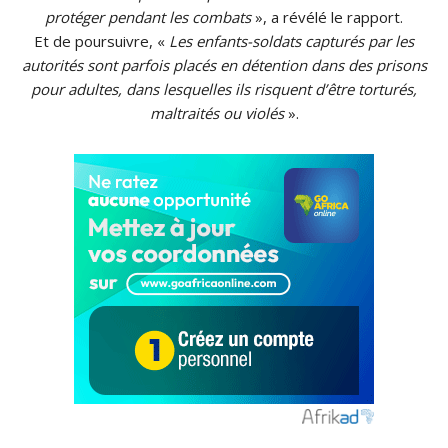
protéger pendant les combats
», a révélé le rapport.
Et de poursuivre, «
Les enfants-soldats capturés par les
autorités sont parfois placés en détention dans des prisons
pour adultes, dans lesquelles ils risquent d’être torturés,
maltraités ou violés
».