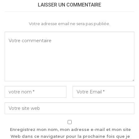
LAISSER UN COMMENTAIRE
Votre adresse email ne sera pas publiée.
Enregistrez mon nom, mon adresse e-mail et mon site
Web dans ce navigateur pour la prochaine fois que je