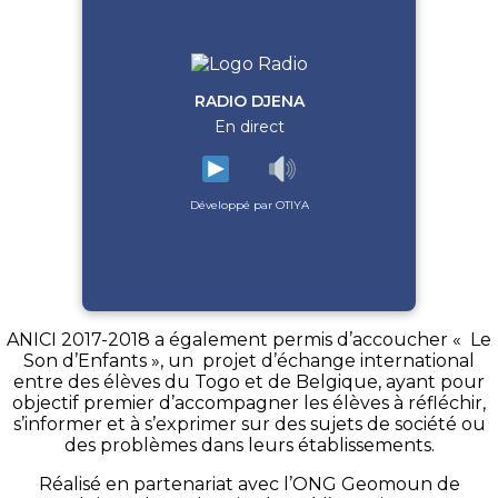
RADIO DJENA
En direct
Développé par OTIYA
ANICI 2017-2018 a également permis d’accoucher «
Le
Son
d’Enfants », un projet d’échange international
entre des élèves du Togo et de Belgique, ayant pour
objectif premier d’accompagner les élèves à réfléchir,
s’informer et à s’exprimer sur des sujets de société ou
des problèmes dans leurs établissements.
Réalisé en partenariat avec l’ONG
Geomoun
de