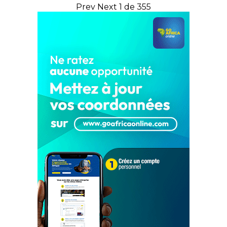
Prev
Next
1 de 355