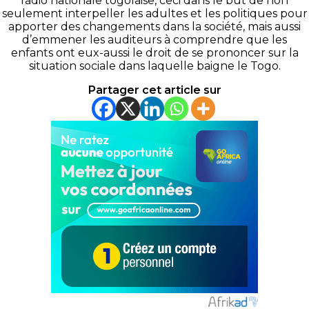
radio nationale togolaise, ceci dans le but de non
seulement interpeller les adultes et les politiques pour
apporter des changements dans la société, mais aussi
d’emmener les auditeurs à comprendre que les
enfants ont
eux-aussi
le droit de se prononcer sur la
situation sociale dans laquelle baigne le Togo.
Partager cet article sur