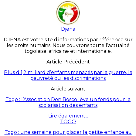
Djena
DJENA est votre site d’informations par référence sur
les droits humains. Nous couvrons toute l’actualité
togolaise, africaine et internationale.
Article Précédent
Plus d’1,2 milliard d’enfants menacés par la guerre, la
pauvreté ou les discriminations
Article suivant
Togo : l’Association Don Bosco lève un fonds pour la
scolarisation des enfants
Lire également...
TOGO
Togo : une semaine pour placer la petite enfance au