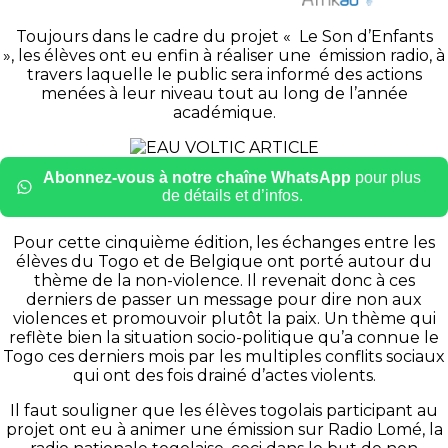
Toujours dans le cadre du projet «
Le Son
d’Enfants
», les élèves ont eu enfin à réaliser une émission radio, à
travers laquelle le public sera informé des actions
menées à leur niveau tout au long de l’année
académique.
Abonnez-vous à notre chaîne WhatsApp
pour plus
de détails et d’infos.
Pour cette cinquième édition, les échanges entre les
élèves du Togo et de Belgique ont porté autour du
thème de la non-violence.
Il revenait donc à ces
derniers de passer un message pour dire non aux
violences et promouvoir plutôt la paix.
Un thème qui
reflète bien la situation socio-politique qu’a connue le
Togo ces derniers mois par les multiples conflits sociaux
qui ont des fois drainé d’actes violents.
Il faut souligner que les élèves togolais participant au
projet ont eu à animer une émission sur Radio Lomé, la