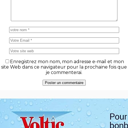
Enregistrez mon nom, mon adresse e-mail et mon
site Web dans ce navigateur pour la prochaine fois que
je commenterai.