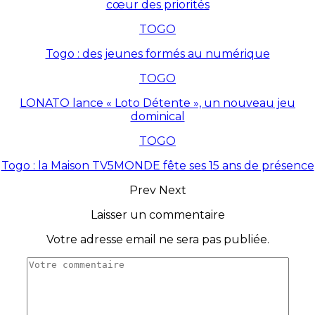
cœur des priorités
TOGO
Togo : des jeunes formés au numérique
TOGO
LONATO lance « Loto Détente », un nouveau jeu
dominical
TOGO
Togo : la Maison TV5MONDE fête ses 15 ans de présence
Prev
Next
Laisser un commentaire
Votre adresse email ne sera pas publiée.