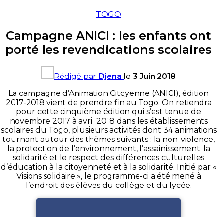
TOGO
Campagne ANICI : les enfants ont
porté les revendications scolaires
Rédigé par
Djena
le
3 Juin 2018
La campagne d’Animation Citoyenne
(
ANICI
)
, édition
2017-2018 vient de prendre fin au Togo. On
retiendra
pour cette cinquième édition qui s’est tenue de
novembre 2017 à avril 2018 dans les établissements
scolaires du Togo, plusieurs activités dont 34 animations
tournant autour des thèmes suivants :
la non-violence,
la protection de l’environnement, l’assainissement, la
solidarité et le respect des différences culturelles
d’éducation à la citoyenneté et à la solidarité.
Initié par «
Visions solidaire », le programme-ci a été mené à
l’endroit des élèves du collège et du lycée.