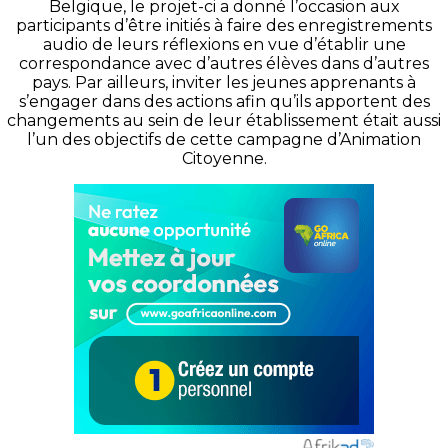
Belgique, le projet-ci a donné l’occasion aux
participants d’être initiés à faire des enregistrements
audio de leurs réflexions en vue d’établir une
correspondance avec d’autres élèves dans d’autres
pays.
Par ailleurs, inviter les jeunes apprenants à
s’engager dans des actions afin qu’ils apportent des
changements au sein de leur établissement était aussi
l’un des objectifs de cette campagne d’Animation
Citoyenne.