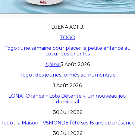
DJENA ACTU.
TOGO
Togo : une semaine pour placer la petite enfance au
cœur des priorités
Djena
5 Août 2026
Togo : des jeunes formés au numérique
1 Août 2026
LONATO lance « Loto Détente », un nouveau jeu
dominical
30 Juil 2026
Togo : la Maison TV5MONDE fête ses 15 ans de présence
30 Juil 2026