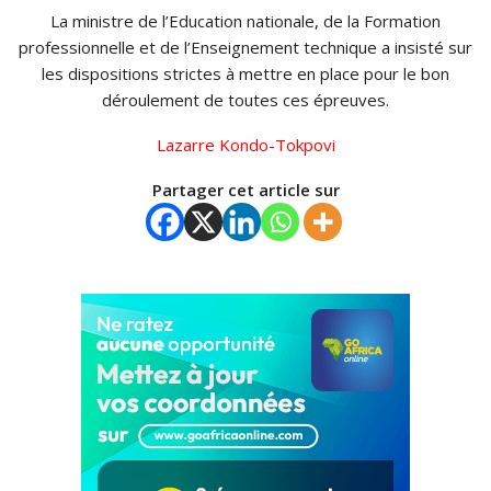
La ministre de l’Education nationale, de la Formation
professionnelle et de l’Enseignement technique a insisté sur
les dispositions strictes à mettre en place pour le bon
déroulement de toutes ces épreuves.
Lazarre Kondo-Tokpovi
Partager cet article sur