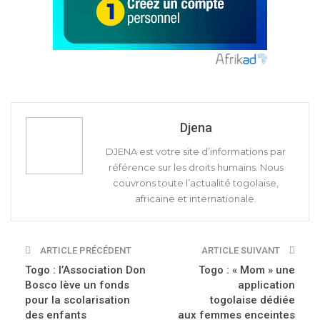
Djena
DJENA est votre site d’informations par
référence sur les droits humains. Nous
couvrons toute l’actualité togolaise,
africaine et internationale.
ARTICLE PRÉCÉDENT
ARTICLE SUIVANT
Togo : l’Association Don
Togo : « Mom » une
Bosco lève un fonds
application
pour la scolarisation
togolaise dédiée
des enfants
aux femmes enceintes