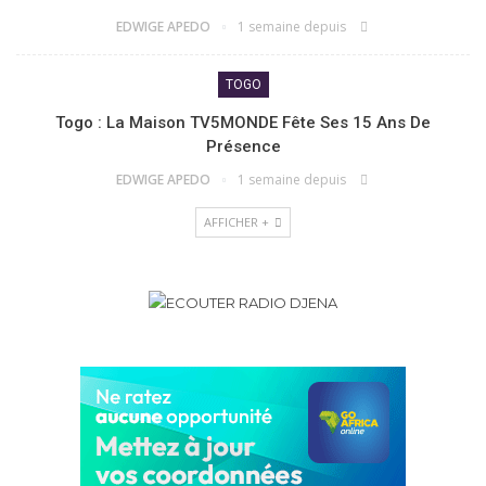
EDWIGE APEDO
1 semaine depuis
TOGO
Togo : La Maison TV5MONDE Fête Ses 15 Ans De
Présence
EDWIGE APEDO
1 semaine depuis
AFFICHER +