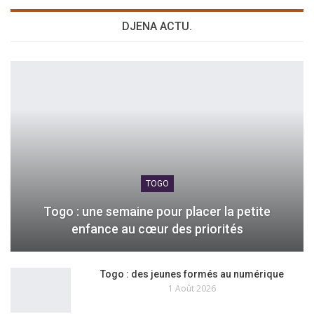
DJENA ACTU.
TOGO
Togo : une semaine pour placer la petite
enfance au cœur des priorités
Togo : des jeunes formés au numérique
1 Août 2026