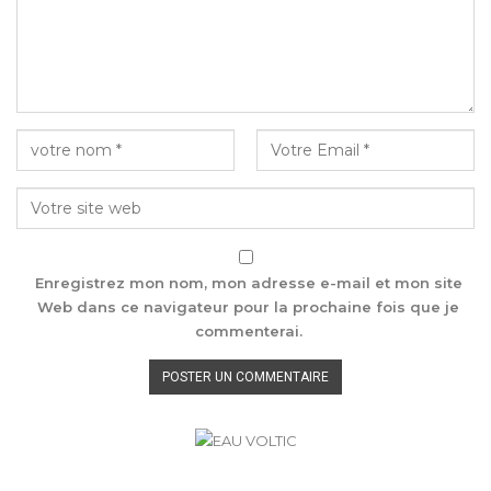
Enregistrez mon nom, mon adresse e-mail et mon site
Web dans ce navigateur pour la prochaine fois que je
commenterai.