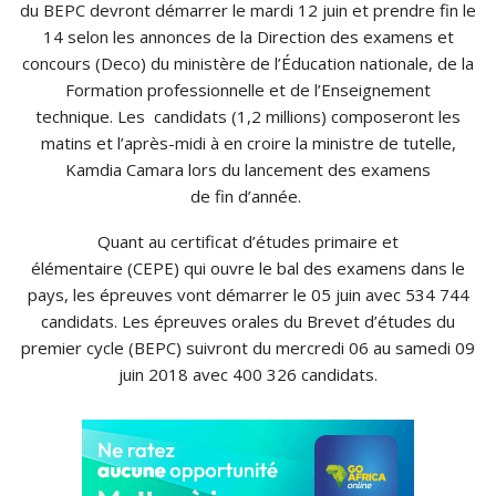
du
BEPC
devront démarrer le mardi 12 juin et prendre fin le
14 selon les annonces de la Direction des examens et
concours
(
Deco
)
du ministère de l’Éducation nationale, de la
Formation professionnelle et de l’Enseignement
technique.
Les candidats (1,2 millions) composeront les
matins et l’après-midi à en croire la ministre de tutelle,
Kamdia
Camara
lors du lancement des examens
de fin d’année.
Quant au certificat d’études primaire et
élémentaire
(
CEPE
)
qui ouvre le bal des examens dans le
pays, les épreuves vont démarrer le 05 juin avec 534 744
candidats.
Les épreuves orales du Brevet d’études du
premier cycle
(
BEPC
)
suivront du mercredi 06 au samedi 09
juin 2018 avec 400 326 candidats.