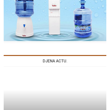
DJENA ACTU.