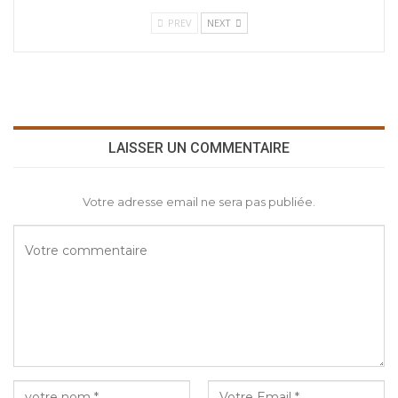
PREV
NEXT
LAISSER UN COMMENTAIRE
Votre adresse email ne sera pas publiée.