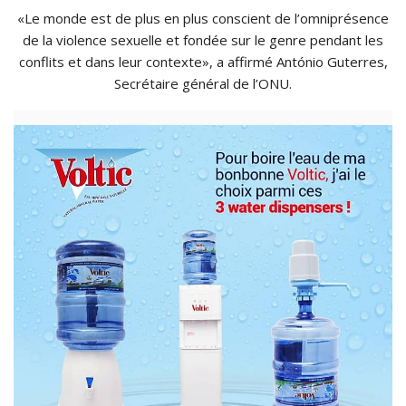
«Le monde est de plus en plus conscient de l’omniprésence
de la violence sexuelle et fondée sur le genre pendant les
conflits et dans leur contexte», a affirmé António Guterres,
Secrétaire général de l’ONU.