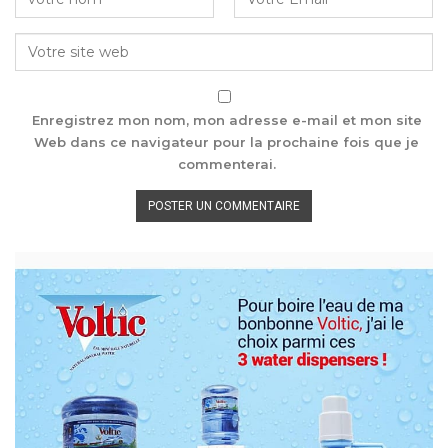
Enregistrez mon nom, mon adresse e-mail et mon site
Web dans ce navigateur pour la prochaine fois que je
commenterai.