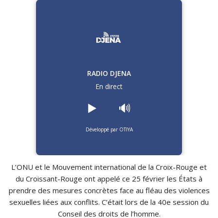
RADIO DJENA
En direct
▶️
🔊
Développé par OTIYA
L’ONU et le Mouvement international de la Croix-Rouge et
du Croissant-Rouge ont appelé ce 25 février les États à
prendre des mesures concrètes face au fléau des violences
sexuelles liées aux conflits. C’était lors de la 40e session du
Conseil des droits de l’homme.