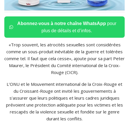
Abonnez-vous à notre chaîne WhatsApp
pour
plus de détails et d’infos.
«Trop souvent, les atrocités sexuelles sont considérées
comme un sous-produit inévitable de la guerre et tolérées
comme tel. Il faut que cela cesse», ajoute pour sa part Peter
Maurer, le Président du Comité international de la Croix-
Rouge (CICR).
L’ONU et le Mouvement international de la Croix-Rouge et
du Croissant-Rouge ont invité les gouvernements à
s’assurer que leurs politiques et leurs cadres juridiques
prévoient une protection adéquate pour les victimes et les
rescapés de la violence sexuelle et fondée sur le genre
durant les conflits.