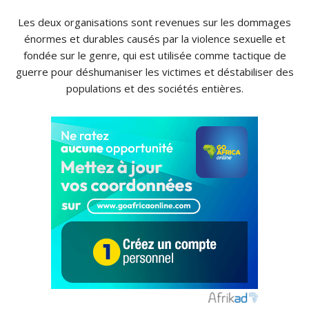
Les deux organisations sont revenues sur les dommages
énormes et durables causés par la violence sexuelle et
fondée sur le genre, qui est utilisée comme tactique de
guerre pour déshumaniser les victimes et déstabiliser des
populations et des sociétés entières.