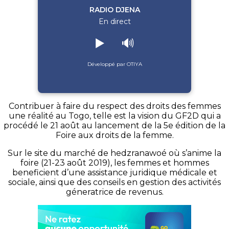
RADIO DJENA
En direct
▶️
🔊
Développé par OTIYA
Contribuer à faire du respect des droits des femmes
une réalité au Togo, telle est la vision du GF2D qui a
procédé le 21 août au lancement de la 5e édition de la
Foire aux droits de la femme.
Sur le site du marché de hedzranawoé où s’anime la
foire (21-23 août 2019), les femmes et hommes
beneficient d’une assistance juridique médicale et
sociale, ainsi que des conseils en gestion des activités
géneratrice de revenus.