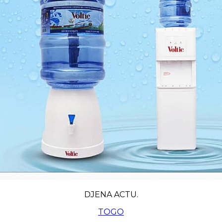
DJENA ACTU.
TOGO