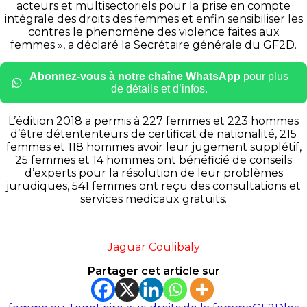
acteurs et multisectoriels pour la prise en compte
intégrale des droits des femmes et enfin sensibiliser les
contres le phenomène des violence faites aux
femmes », a déclaré la Secrétaire générale du GF2D.
Abonnez-vous à notre chaîne WhatsApp
pour plus
de détails et d’infos.
L’édition 2018 a permis à 227 femmes et 223 hommes
d’être détententeurs de certificat de nationalité, 215
femmes et 118 hommes avoir leur jugement supplétif,
25 femmes et 14 hommes ont bénéficié de conseils
d’experts pour la résolution de leur problèmes
jurudiques, 541 femmes ont reçu des consultations et
services medicaux gratuits.
Jaguar Coulibaly
Partager cet article sur