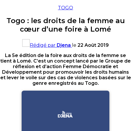
TOGO
Togo : les droits de la femme au
cœur d’une foire à Lomé
Rédigé par
Djena
le
22 Août 2019
La 5e édition de la foire aux droits de la femme se
tient à Lomé. C’est un concept lancé par le Groupe de
réflexion et d’action Femme Démocratie et
Développement pour promouvoir les droits humains
et lever le voile sur des cas de violences basées sur le
genre enregistrés au Togo.