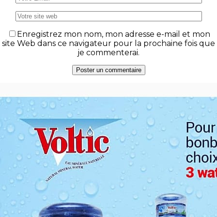
Enregistrez mon nom, mon adresse e-mail et mon
site Web dans ce navigateur pour la prochaine fois que
je commenterai.