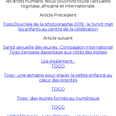
les droits humains. Nous couvrons toute l’actualité
togolaise, africaine et internationale.
Article Précédent
Togo/Journée de la photographie 2019 : le Synrit met
les enfants au centre de la célébration
Article suivant
Santé sexuelle des jeunes : Compassion International
Togo s’engage davantage aux côtés des églises
Lire également...
TOGO
Togo : une semaine pour placer la petite enfance au
cœur des priorités
TOGO
Togo : des jeunes formés au numérique
TOGO