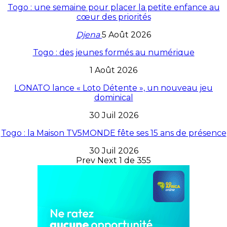
Togo : une semaine pour placer la petite enfance au
cœur des priorités
Djena
5 Août 2026
Togo : des jeunes formés au numérique
1 Août 2026
LONATO lance « Loto Détente », un nouveau jeu
dominical
30 Juil 2026
Togo : la Maison TV5MONDE fête ses 15 ans de présence
30 Juil 2026
Prev
Next
1 de 355