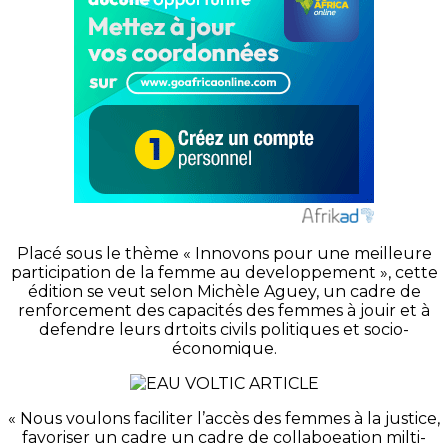
Placé sous le thème « Innovons pour une meilleure
participation de la femme au developpement », cette
édition se veut selon Michèle Aguey, un cadre de
renforcement des capacités des femmes à jouir et à
defendre leurs drtoits civils politiques et socio-
économique.
« Nous voulons faciliter l’accès des femmes à la justice,
favoriser un cadre un cadre de collaboeation milti-