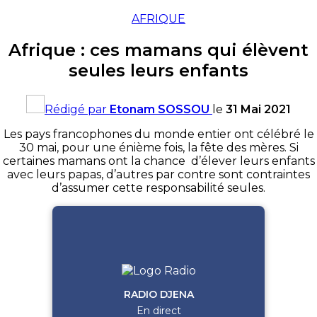
AFRIQUE
Afrique : ces mamans qui élèvent
seules leurs enfants
Rédigé par
Etonam SOSSOU
le
31 Mai 2021
Les pays francophones du monde entier ont célébré le
30 mai, pour une énième fois, la fête des mères. Si
certaines mamans ont la chance d’élever leurs enfants
avec leurs papas, d’autres par contre sont contraintes
d’assumer cette responsabilité seules.
RADIO DJENA
En direct