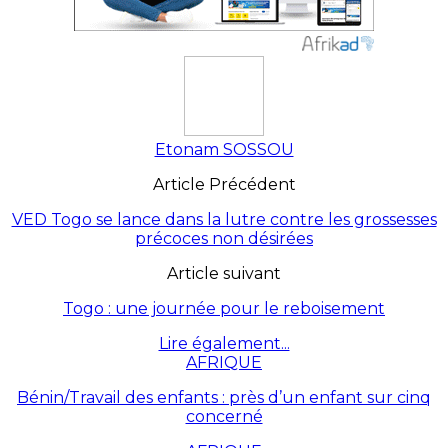
Etonam SOSSOU
Article Précédent
VED Togo se lance dans la lutre contre les grossesses
précoces non désirées
Article suivant
Togo : une journée pour le reboisement
Lire également...
AFRIQUE
Bénin/Travail des enfants : près d’un enfant sur cinq
concerné