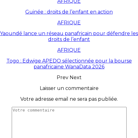
AFRIQUE
Guinée : droits de l’enfant en action
AFRIQUE
Yaoundé lance un réseau panafricain pour défendre les
droits de l’enfant
AFRIQUE
Togo : Edwige APEDO sélectionnée pour la bourse
panafricaine WanaData 2026
Prev
Next
Laisser un commentaire
Votre adresse email ne sera pas publiée.