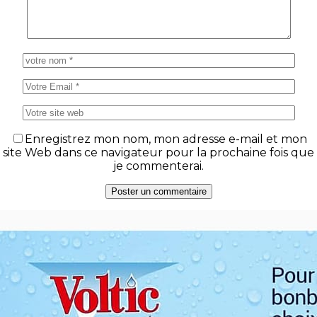
Enregistrez mon nom, mon adresse e-mail et mon
site Web dans ce navigateur pour la prochaine fois que
je commenterai.