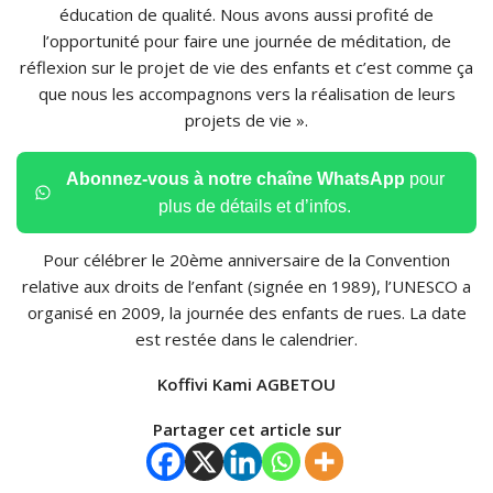
éducation de qualité. Nous avons aussi profité de
l’opportunité pour faire une journée de méditation, de
réflexion sur le projet de vie des enfants et c’est comme ça
que nous les accompagnons vers la réalisation de leurs
projets de vie ».
Abonnez-vous à notre chaîne WhatsApp
pour
plus de détails et d’infos.
Pour célébrer le 20ème anniversaire de la Convention
relative aux droits de l’enfant (signée en 1989), l’UNESCO a
organisé en 2009, la journée des enfants de rues. La date
est restée dans le calendrier.
Koffivi Kami AGBETOU
Partager cet article sur