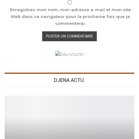
Enregistrez mon nom, mon adresse e-mail et mon site
Web dans ce navigateur pour la prochaine fois que je
commenterai.
DJENA ACTU.