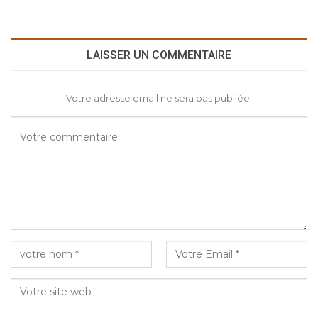
LAISSER UN COMMENTAIRE
Votre adresse email ne sera pas publiée.