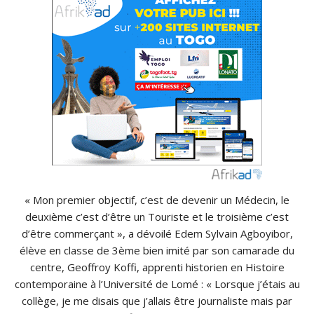
« Mon premier objectif, c’est de devenir un Médecin, le
deuxième c’est d’être un Touriste et le troisième c’est
d’être commerçant », a dévoilé Edem Sylvain Agboyibor,
élève en classe de 3ème bien imité par son camarade du
centre, Geoffroy Koffi, apprenti historien en Histoire
contemporaine à l’Université de Lomé : « Lorsque j’étais au
collège, je me disais que j’allais être journaliste mais par