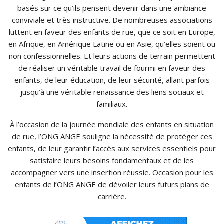
basés sur ce qu’ils pensent devenir dans une ambiance
conviviale et très instructive. De nombreuses associations
luttent en faveur des enfants de rue, que ce soit en Europe,
en Afrique, en Amérique Latine ou en Asie, qu’elles soient ou
non confessionnelles. Et leurs actions de terrain permettent
de réaliser un véritable travail de fourmi en faveur des
enfants, de leur éducation, de leur sécurité, allant parfois
jusqu’à une véritable renaissance des liens sociaux et
familiaux.
À l’occasion de la journée mondiale des enfants en situation
de rue, l’ONG ANGE souligne la nécessité de protéger ces
enfants, de leur garantir l’accès aux services essentiels pour
satisfaire leurs besoins fondamentaux et de les
accompagner vers une insertion réussie. Occasion pour les
enfants de l’ONG ANGE de dévoiler leurs futurs plans de
carrière.