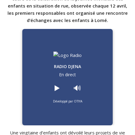
enfants en situation de rue, observée chaque 12 avril,
les premiers responsables ont organisé une rencontre
d’échanges avec les enfants à Lomé.
RADIO DJENA
En direct
▶️
🔊
Développé par OTIYA
Une vingtaine d’enfants ont dévoilé leurs projets de vie