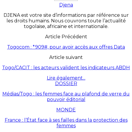
Djena
DJENA est votre site d’informations par référence sur
les droits humains. Nous couvrons toute l’actualité
togolaise, africaine et internationale.
Article Précédent
Togocom : *909#, pour avoir accès aux offres Data
Article suivant
Togo/CACIT : les acteurs valident les indicateurs ABDH
Lire également...
DOSSIER
Médias/Togo : les femmes face au plafond de verre du
pouvoir éditorial
MONDE
France : l’État face à ses failles dans la protection des
femmes