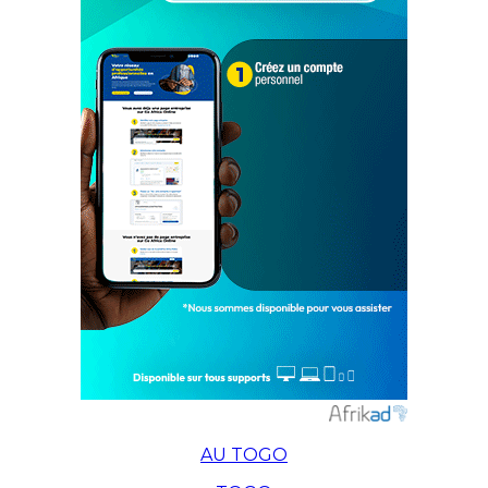
AU TOGO