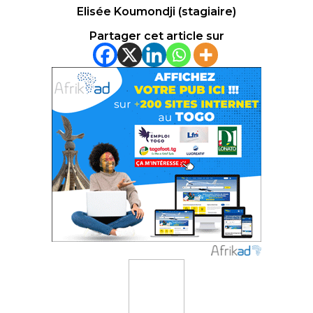
Elisée Koumondji (stagiaire)
Partager cet article sur