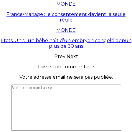
MONDE
France/Mariage : le consentement devient la seule
règle
MONDE
États-Unis : un bébé naît d’un embryon congelé depuis
plus de 30 ans
Prev
Next
Laisser un commentaire
Votre adresse email ne sera pas publiée.