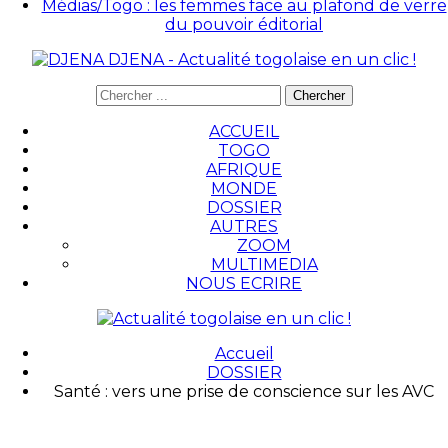
Médias/Togo : les femmes face au plafond de verre
du pouvoir éditorial
DJENA - Actualité togolaise en un clic !
ACCUEIL
TOGO
AFRIQUE
MONDE
DOSSIER
AUTRES
ZOOM
MULTIMEDIA
NOUS ECRIRE
Accueil
DOSSIER
Santé : vers une prise de conscience sur les AVC