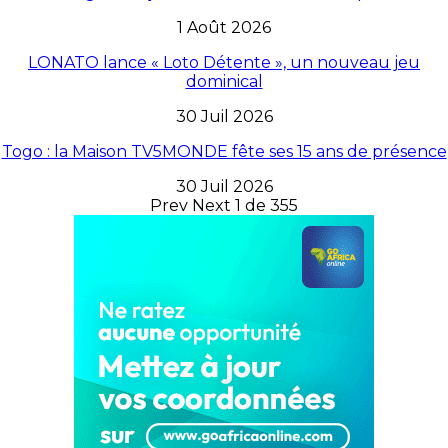
1 Août 2026
LONATO lance « Loto Détente », un nouveau jeu
dominical
30 Juil 2026
Togo : la Maison TV5MONDE fête ses 15 ans de présence
30 Juil 2026
Prev
Next
1 de 355