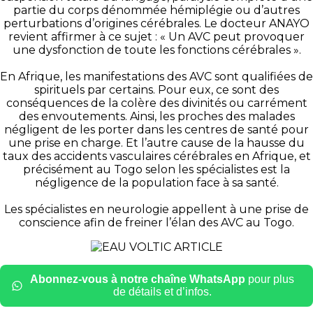
partie du corps dénommée hémiplégie ou d’autres
perturbations d’origines cérébrales. Le docteur ANAYO
revient affirmer à ce sujet : « Un AVC peut provoquer
une dysfonction de toute les fonctions cérébrales ».
En Afrique, les manifestations des AVC sont qualifiées de
spirituels par certains. Pour eux, ce sont des
conséquences de la colère des divinités ou carrément
des envoutements. Ainsi, les proches des malades
négligent de les porter dans les centres de santé pour
une prise en charge. Et l’autre cause de la hausse du
taux des accidents vasculaires cérébrales en Afrique, et
précisément au Togo selon les spécialistes est la
négligence de la population face à sa santé.
Les spécialistes en neurologie appellent à une prise de
conscience afin de freiner l’élan des AVC au Togo.
Abonnez-vous à notre chaîne WhatsApp
pour plus
de détails et d’infos.