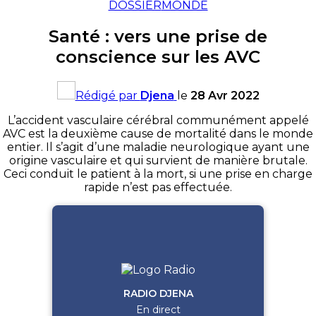
DOSSIER
MONDE
Santé : vers une prise de
conscience sur les AVC
Rédigé par
Djena
le
28 Avr 2022
L’accident vasculaire cérébral communément appelé
AVC est la deuxième cause de mortalité dans le monde
entier. Il s’agit d’une maladie neurologique ayant une
origine vasculaire et qui survient de manière brutale.
Ceci conduit le patient à la mort, si une prise en charge
rapide n’est pas effectuée.
RADIO DJENA
En direct