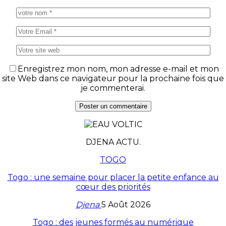
Enregistrez mon nom, mon adresse e-mail et mon
site Web dans ce navigateur pour la prochaine fois que
je commenterai.
DJENA ACTU.
TOGO
Togo : une semaine pour placer la petite enfance au
cœur des priorités
Djena
5 Août 2026
Togo : des jeunes formés au numérique