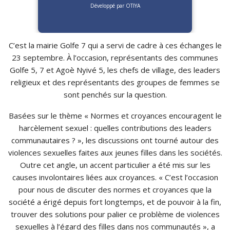
Développé par OTIYA
C’est la mairie Golfe 7 qui a servi de cadre à ces échanges le
23 septembre. À l’occasion, représentants des communes
Golfe 5, 7 et Agoè Nyivé 5, les chefs de village, des leaders
religieux et des représentants des groupes de femmes se
sont penchés sur la question.
Basées sur le thème « Normes et croyances encouragent le
harcèlement sexuel : quelles contributions des leaders
communautaires ? », les discussions ont tourné autour des
violences sexuelles faites aux jeunes filles dans les sociétés.
Outre cet angle, un accent particulier a été mis sur les
causes involontaires liées aux croyances. « C’est l’occasion
pour nous de discuter des normes et croyances que la
société a érigé depuis fort longtemps, et de pouvoir à la fin,
trouver des solutions pour palier ce problème de violences
sexuelles à l’égard des filles dans nos communautés », a