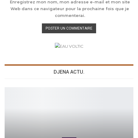
Enregistrez mon nom, mon adresse e-mail et mon site
Web dans ce navigateur pour la prochaine fois que je
commenterai.
DJENA ACTU.