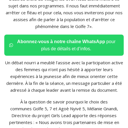
sujet dans nos programmes. Il nous faut immédiatement
arrêter ce fléau et pour cela, nous vous inviterons pour nos
assises afin de parler à la population et d’arrêter ce
phénomène dans le Golfe 7».
Abonnez-vous à notre chaîne WhatsApp
pour
plus de détails et d’infos.
Un débat nourri a meublé l’assise avec la participation active
des femmes qui n’ont pas hésité à apporter leurs
expériences à la jeunesse afin de mieux orienter cette
dernière. À la fin de la séance, un message particulier a été
adressé à chaque leader avant la remise du document.
À la question de savoir pourquoi le choix des
communes Golfe 5, 7 et Agoè Nyivé 5, Mélanie Gnandi,
Directrice du projet Girls Lead apporte des réponses
pertinentes : « Nous avons trois partenaires de mise en