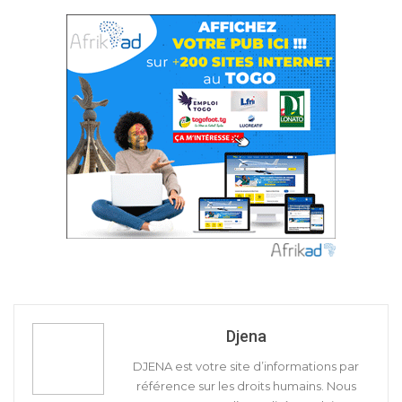
Djena
DJENA est votre site d’informations par
référence sur les droits humains. Nous