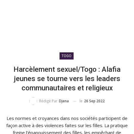
TOGO
Harcèlement sexuel/Togo : Alafia
jeunes se tourne vers les leaders
communautaires et religieux
le
26 Sep 2022
Rédigé Par
Djena
Les normes et croyances dans nos sociétés participent de
façon active à des violences faites sur les filles. La pratique
freine l’épanouissement des filles, les empêchant de