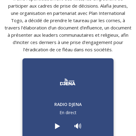
participer aux cadres de prise de décisions. Alafia Jeunes,
une organisation en partenariat avec Plan International
Togo, a décidé de prendre le taureau par les cornes, à
travers l’élaboration d’un document d’influence, un document
à présenter aux leaders communautaires et religieux, afin
d’inciter ces derniers à une prise d’engagement pour
l’éradication de ce fléau dans nos sociétés.
RADIO DJENA
En direct
▶️
🔊