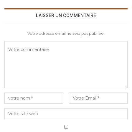
LAISSER UN COMMENTAIRE
Votre adresse email ne sera pas publiée.