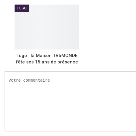
TOGO
Togo : la Maison TV5MONDE
fête ses 15 ans de présence