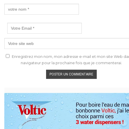
Enregistrez mon nom, mon adresse e-mail et mon site Web da
navigateur pour la prochaine fois que je commenterai.