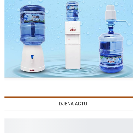
DJENA ACTU.