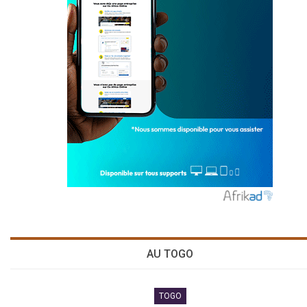
AU TOGO
TOGO