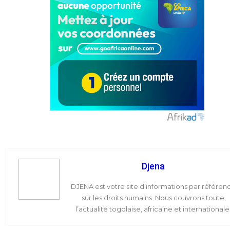
Djena
DJENA est votre site d’informations par référen
sur les droits humains. Nous couvrons toute
l’actualité togolaise, africaine et internationale