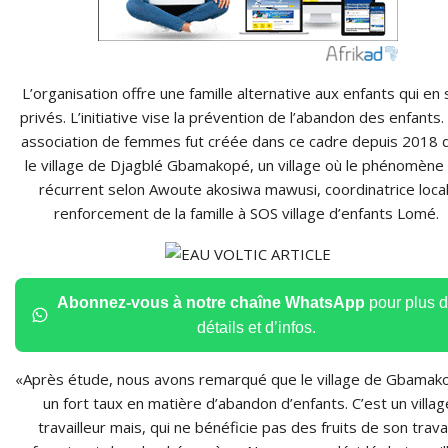
L’organisation offre une famille alternative aux enfants qui en 
privés. L’initiative vise la prévention de l’abandon des enfants
association de femmes fut créée dans ce cadre depuis 2018 
le village de Djagblé Gbamakopé, un village où le phénomène
récurrent selon Awoute akosiwa mawusi, coordinatrice loca
renforcement de la famille à SOS village d’enfants Lomé.
Abonnez-vous à notre chaîne WhatsApp
pour plus 
détails et d’infos.
«Après étude, nous avons remarqué que le village de Gbamak
un fort taux en matière d’abandon d’enfants. C’est un villag
travailleur mais, qui ne bénéficie pas des fruits de son travai