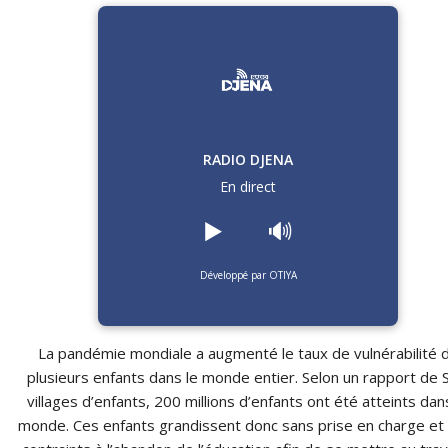
RADIO DJENA
En direct
▶️
🔊
Développé par OTIYA
La pandémie mondiale a augmenté le taux de vulnérabilité 
plusieurs enfants dans le monde entier. Selon un rapport de
villages d’enfants, 200 millions d’enfants ont été atteints dan
monde. Ces enfants grandissent donc sans prise en charge et