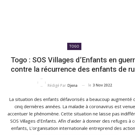
TOGO
Togo : SOS Villages d’Enfants en guer
contre la récurrence des enfants de r
le
3 Nov 2022
Rédigé Par
Djena
La situation des enfants défavorisés a beaucoup augmenté 
cinq dernières années. La maladie à coronavirus est venu
accentuer le phénomène. Cette situation ne laisse pas indiffé
SOS Villages d’Enfants. Afin d’aider à donner des refuges à 
enfants, L’organisation internationale entreprend des action