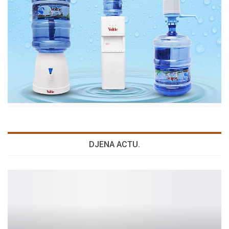
DJENA ACTU.