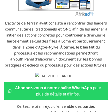
L’activité de terrain avait consisté à rencontrer des leaders
communautaires, traditionnels et ONG afin de les amener à
initier des actions concrètes pour contribuer à diminuer le
harcèlement sexuel des filles à Lomé et particulièrement
dans la Zone d’Agoè-Nyivé. À terme, le bilan fait du
processus et les recommandations permettront
à Youth Panel d’élaborer un document sur les bonnes
pratiques et échecs du processus pour des actions futures.
Abonnez-vous à notre chaîne WhatsApp
pour
plus de détails et d’infos.
Certes, le bilan réjouit l’ensemble des parties