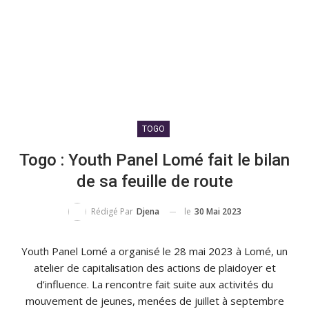
TOGO
Togo : Youth Panel Lomé fait le bilan
de sa feuille de route
le
30 Mai 2023
Rédigé Par
Djena
Youth Panel Lomé a organisé le 28 mai 2023 à Lomé, un
atelier de capitalisation des actions de plaidoyer et
d’influence. La rencontre fait suite aux activités du
mouvement de jeunes, menées de juillet à septembre