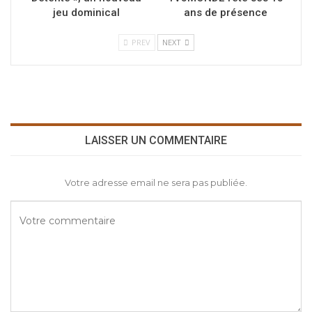
jeu dominical
ans de présence
PREV
NEXT
LAISSER UN COMMENTAIRE
Votre adresse email ne sera pas publiée.