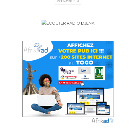
AFFICHER +