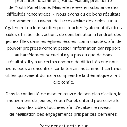
prenantes notamment, Farida Alabani, présidente
de Youth Panel Lomé. Mais elle relève en substance des
difficultés rencontrées. « Nous avons eu de bons résultats
notamment au niveau de l’accessibilité des cibles. On a
également eu leur soutien pour toucher également d’autres
cibles et initier des actions de sensibilisation à l’endroit des
jeunes filles dans les églises, écoles, communautés, afin de
pouvoir progressivement passer l’information par rapport
au harcèlement sexuel. Il n’y a pas eu que de bons
résultats. Il y a un certain nombre de difficultés que nous
avons eues à rencontrer sur le terrain, notamment certaines
cibles qui avaient du mal à comprendre la thématique », a-t-
elle confié.
Dans la continuité de mise en œuvre de son plan d’action, le
mouvement de Jeunes, Youth Panel, entend poursuivre le
suivi des cibles touchées afin d’évaluer le niveau
de réalisation des engagements pris par ces dernières.
Partager cet article sur