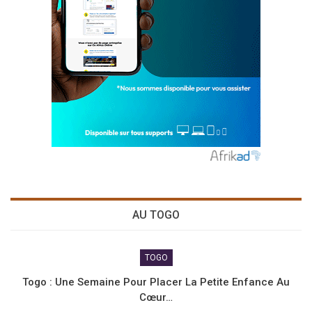
AU TOGO
TOGO
Togo : Une Semaine Pour Placer La Petite Enfance Au
Cœur…