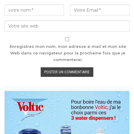
Enregistrez mon nom, mon adresse e-mail et mon site
Web dans ce navigateur pour la prochaine fois que je
commenterai.