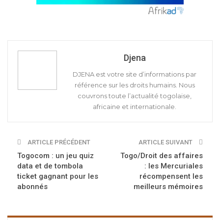
Djena
DJENA est votre site d’informations par
référence sur les droits humains. Nous
couvrons toute l’actualité togolaise,
africaine et internationale.
ARTICLE PRÉCÉDENT
ARTICLE SUIVANT
Togocom : un jeu quiz
Togo/Droit des affaires
data et de tombola
: les Mercuriales
ticket gagnant pour les
récompensent les
abonnés
meilleurs mémoires