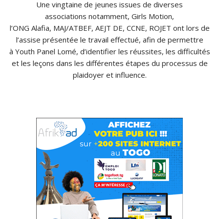
Une vingtaine de jeunes issues de diverses
associations notamment, Girls Motion,
l’ONG Alafia, MAJ/ATBEF, AEJT DE, CCNE, ROJET ont lors de
l’assise présentée le travail effectué, afin de permettre
à Youth Panel Lomé, d’identifier les réussites, les difficultés
et les leçons dans les différentes étapes du processus de
plaidoyer et influence.