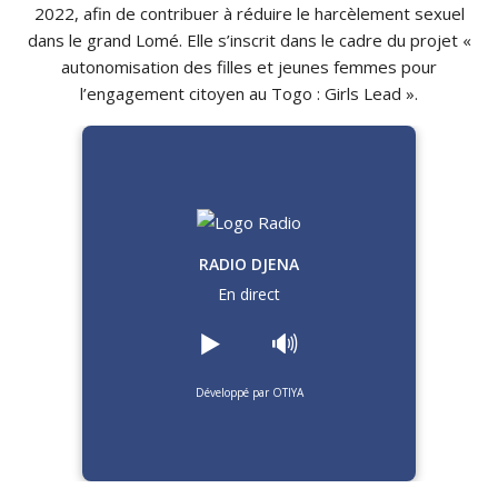
2022, afin de contribuer à réduire le harcèlement sexuel
dans le grand Lomé. Elle s’inscrit dans le cadre du projet «
autonomisation des filles et jeunes femmes pour
l’engagement citoyen au Togo : Girls Lead ».
RADIO DJENA
En direct
▶️
🔊
Développé par OTIYA