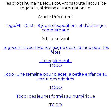
les droits humains. Nous couvrons toute l’actualité
togolaise, africaine et internationale.
Article Précédent
Togo/FIL 2023 : 19 jours d’expositions et d’échanges
commerciaux
Article suivant
Togocom : avec TMoney, gagne des cadeaux pour les
fêtes
Lire également...
TOGO
Togo : une semaine pour placer la petite enfance au
cœur des priorités
TOGO
Togo : des jeunes formés au numérique
TOGO