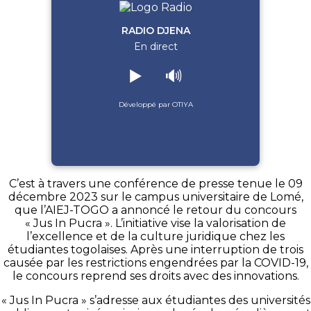
RADIO DJENA
En direct
▶️
🔊
Développé par OTIYA
C’est à travers une conférence de presse tenue le 09
décembre 2023 sur le campus universitaire de Lomé,
que l’AIEJ-TOGO a annoncé le retour du concours
« Jus In Pucra ». L’initiative vise la valorisation de
l’excellence et de la culture juridique chez les
étudiantes togolaises. Après une interruption de trois
causée par les restrictions engendrées par la COVID-19,
le concours reprend ses droits avec des innovations.
« Jus In Pucra » s’adresse aux étudiantes des universités