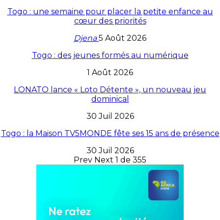
Togo : une semaine pour placer la petite enfance au
cœur des priorités
Djena
5 Août 2026
Togo : des jeunes formés au numérique
1 Août 2026
LONATO lance « Loto Détente », un nouveau jeu
dominical
30 Juil 2026
Togo : la Maison TV5MONDE fête ses 15 ans de présence
30 Juil 2026
Prev
Next
1 de 355