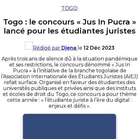
TOGO
Togo : le concours « Jus In Pucra »
lancé pour les étudiantes juristes
Rédigé par
Djena
le
12 Déc 2023
Après trois ans de silence dû à la situation pandémique
et ses restrictions, le concours dénommé « Jus In
Pucra » à l’initiative de la branche togolaise de
l’Association Internationale des Étudiants Juristes (AIEJ)
refait surface. Organisé en faveur des étudiantes des
universités publiques et privées ainsi que des instituts
et écoles de droit du Togo, ce concours a pour thème
cette année : « l’étudiante juriste à l’ère du digital :
enjeux et défis ».