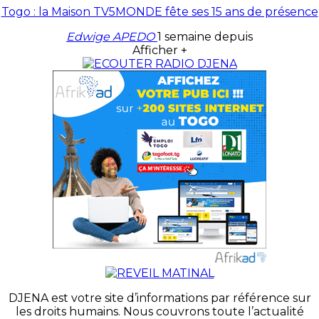
Togo : la Maison TV5MONDE fête ses 15 ans de présence
Edwige APEDO
1 semaine depuis
Afficher +
DJENA est votre site d’informations par référence sur
les droits humains. Nous couvrons toute l’actualité