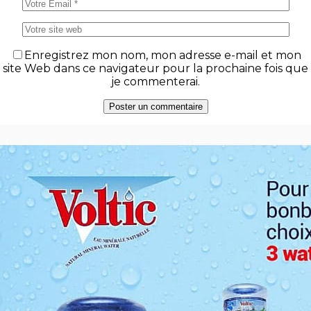
Enregistrez mon nom, mon adresse e-mail et mon
site Web dans ce navigateur pour la prochaine fois que
je commenterai.