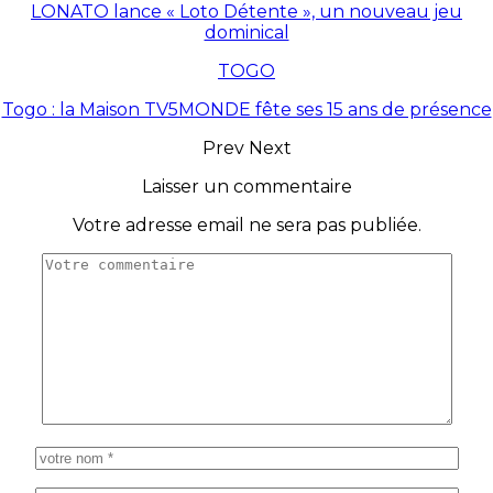
LONATO lance « Loto Détente », un nouveau jeu
dominical
TOGO
Togo : la Maison TV5MONDE fête ses 15 ans de présence
Prev
Next
Laisser un commentaire
Votre adresse email ne sera pas publiée.