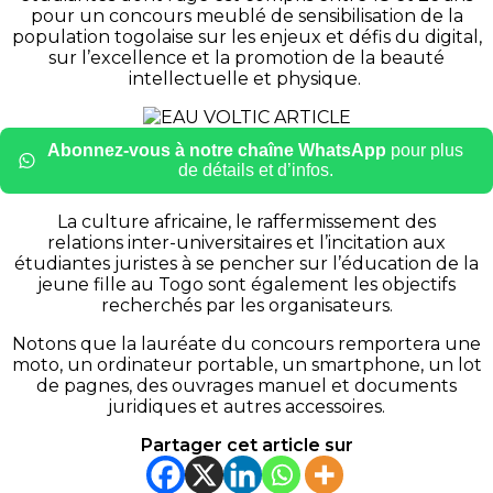
pour un concours meublé de sensibilisation de la
population togolaise sur les enjeux et défis du digital,
sur l’excellence et la promotion de la beauté
intellectuelle et physique.
Abonnez-vous à notre chaîne WhatsApp
pour plus
de détails et d’infos.
La culture africaine, le raffermissement des
relations inter-universitaires et l’incitation aux
étudiantes juristes à se pencher sur l’éducation de la
jeune fille au Togo sont également les objectifs
recherchés par les organisateurs.
Notons que la lauréate du concours remportera une
moto, un ordinateur portable, un smartphone, un lot
de pagnes, des ouvrages manuel et documents
juridiques et autres accessoires.
Partager cet article sur