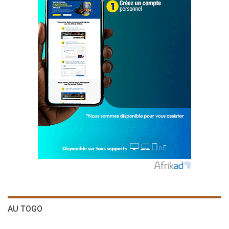
AU TOGO