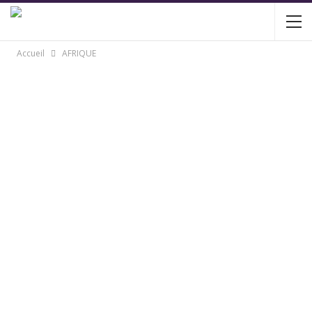
Accueil
AFRIQUE