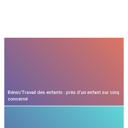
Bénin/Travail des enfants : près d’un enfant sur cinq
concerné