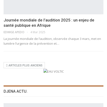
Journée mondiale de l’audition 2025 : un enjeu de
santé publique en Afrique
EDWIGE APEDO
4 Mar 2025
La journée mondiale de l’audition, observée chaque 3 mars, met en
lumière l’urgence de la prévention et…
ARTICLES PLUS ANCIENS
DJENA ACTU.