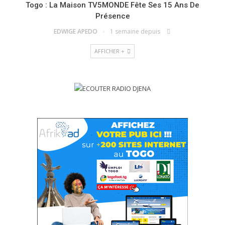
Togo : La Maison TV5MONDE Fête Ses 15 Ans De
Présence
EDWIGE APEDO
1 semaine depuis
AFFICHER +