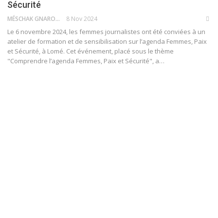
Sécurité
MÉSCHAK GNARO
8 Nov 2024
Le 6 novembre 2024, les femmes journalistes ont été conviées à un
atelier de formation et de sensibilisation sur l’agenda Femmes, Paix
et Sécurité, à Lomé. Cet événement, placé sous le thème
"Comprendre l’agenda Femmes, Paix et Sécurité", a…