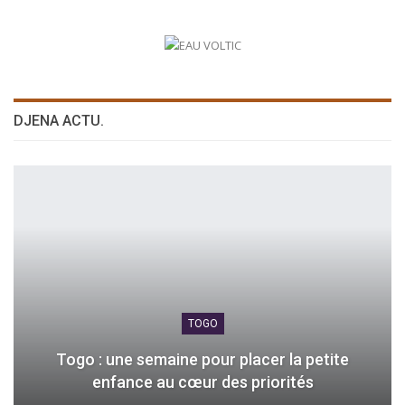
DJENA ACTU.
TOGO
Togo : une semaine pour placer la petite
enfance au cœur des priorités