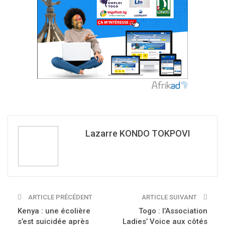
Lazarre KONDO TOKPOVI
ARTICLE PRÉCÉDENT
ARTICLE SUIVANT
Kenya : une écolière
Togo : l’Association
s’est suicidée après
Ladies’ Voice aux côtés