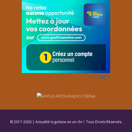
© 2017-2026 | Actualité togolaise en un clic !. Tous Droits Réservés.