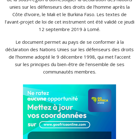
unies sur les défenseurs des droits de l’homme après la
Côte d’ivoire, le Mali et le Burkina Faso. Les textes de
l’avant-projet de loi de cet instrument ont été validé ce jeudi
12 septembre 2019 à Lomé.
Le document permet au pays de se conformer à la
déclaration des Nations Unies sur les défenseurs des droits
de l’homme adopté le 9 décembre 1998, qui met l’accent
sur les principes du bien-être de l’ensemble de ses
communautés membres.