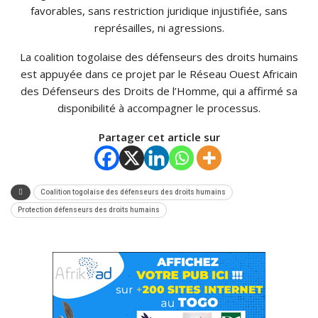
favorables, sans restriction juridique injustifiée, sans
représailles, ni agressions.
La coalition togolaise des défenseurs des droits humains
est appuyée dans ce projet par le Réseau Ouest Africain
des Défenseurs des Droits de l’Homme, qui a affirmé sa
disponibilité à accompagner le processus.
Partager cet article sur
Coalition togolaise des défenseurs des droits humains
Protection défenseurs des droits humains