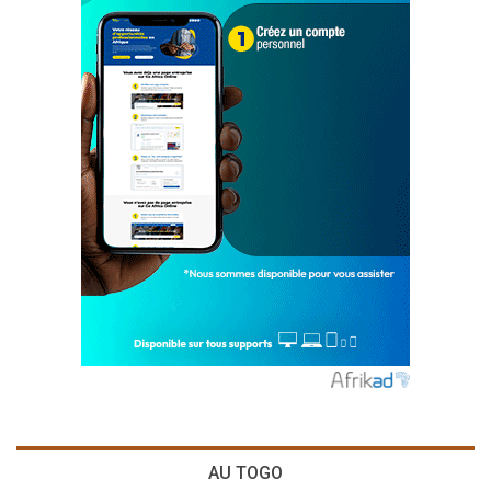
AU TOGO