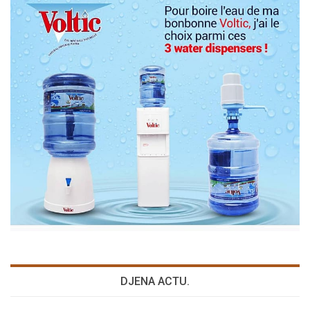
DJENA ACTU.