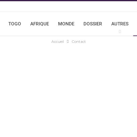
TOGO
AFRIQUE
MONDE
DOSSIER
AUTRES
Accueil
Contact