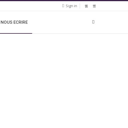
Sign in
NOUS ECRIRE