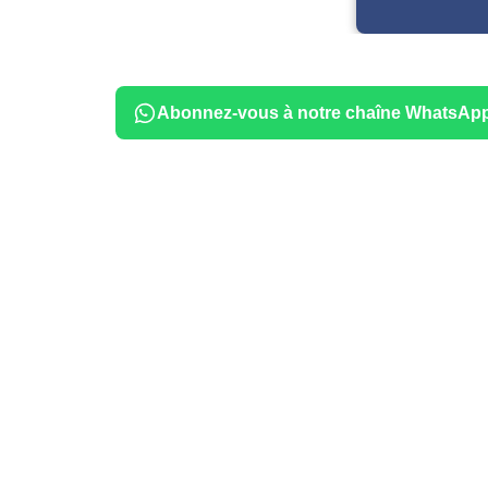
Abonnez-vous à notre chaîne WhatsAp