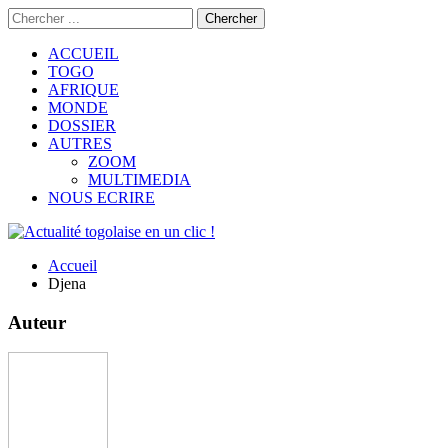
ACCUEIL
TOGO
AFRIQUE
MONDE
DOSSIER
AUTRES
ZOOM
MULTIMEDIA
NOUS ECRIRE
Accueil
Djena
Auteur