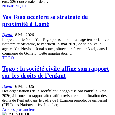
eux, 526 concernaient des…
NUMÉRIQUE
Yas Togo accélère sa stratégie de
proximité à Lomé
Djena
18 Mai 2026
L’opérateur télécom Yas Togo poursuit son maillage territorial avec
l’ouverture officielle, le vendredi 15 mai 2026, de sa nouvelle
agence Yas Novissi Renaissance, située sur l’avenue Akei, dans la
commune du Golfe 3. Cette inauguration…
TOGO
Togo : la société civile affine son rapport
sur les droits de l’enfant
Djena
16 Mai 2026
Des organisations de la société civile togolaise ont validé le 8 mai
2026, à Lomé, un rapport alternatif provisoire sur la situation des
droits de l’enfant dans le cadre de l’Examen périodique universel
(EPU) des Nations unies. L’atelier,…
Articles plus anciens