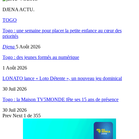
DJENA ACTU.
TOGO
Togo : une semaine pour placer la petite enfance au cœur des
priorités
Djena
5 Août 2026
Togo : des jeunes formés au numérique
1 Août 2026
LONATO lance « Loto Détente », un nouveau jeu dominical
30 Juil 2026
Togo : la Maison TV5MONDE fête ses 15 ans de présence
30 Juil 2026
Prev
Next
1 de 355