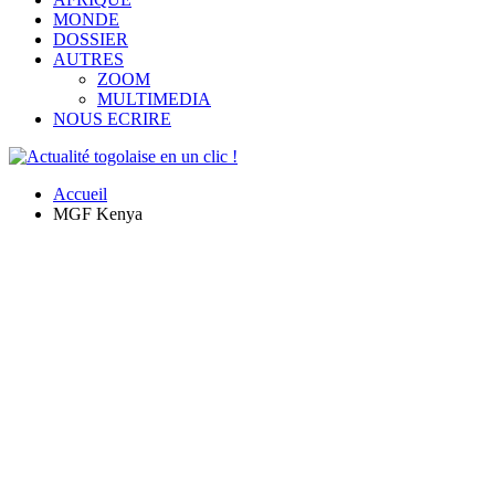
MONDE
DOSSIER
AUTRES
ZOOM
MULTIMEDIA
NOUS ECRIRE
Accueil
MGF Kenya