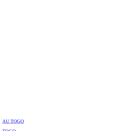
AU TOGO