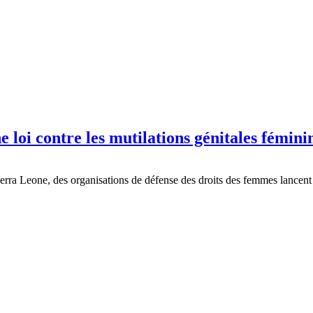
e loi contre les mutilations génitales fémini
erra Leone, des organisations de défense des droits des femmes lancent u