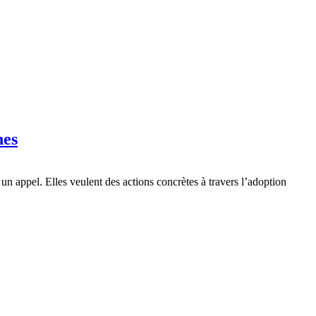
nes
n appel. Elles veulent des actions concrètes à travers l’adoption