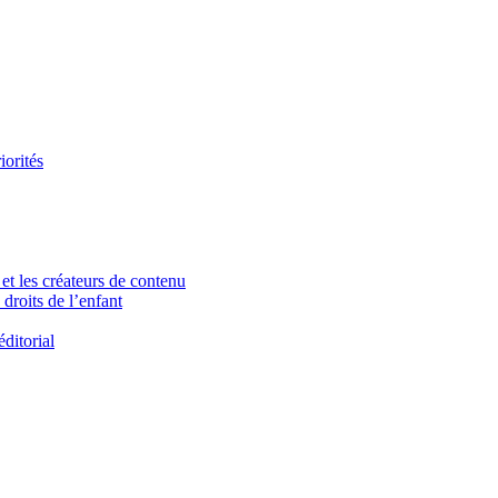
iorités
et les créateurs de contenu
droits de l’enfant
ditorial