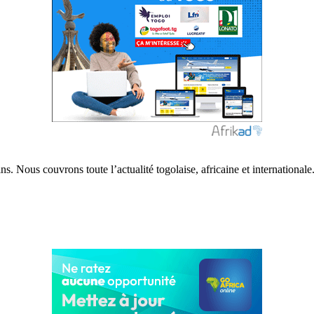
s. Nous couvrons toute l’actualité togolaise, africaine et internationale