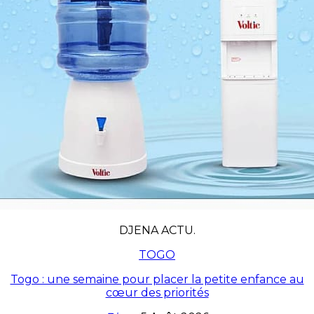
DJENA ACTU.
TOGO
Togo : une semaine pour placer la petite enfance au
cœur des priorités