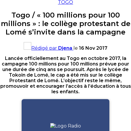
TOGO
Togo / « 100 millions pour 100
millions » : le collège protestant de
Lomé s’invite dans la campagne
Rédigé par
Djena
le
16 Nov 2017
Lancée officiellement au Togo en octobre 2017, la
campagne 100 millions pour 100 millions prévue pour
une durée de cinq ans se poursuit.
Après le lycée de
Tokoin
de Lomé, le cap a été mis sur le collège
Protestant de Lomé.
L’objectif reste le même,
promouvoir et encourager l’accès à l’éducation à tous
les enfants.