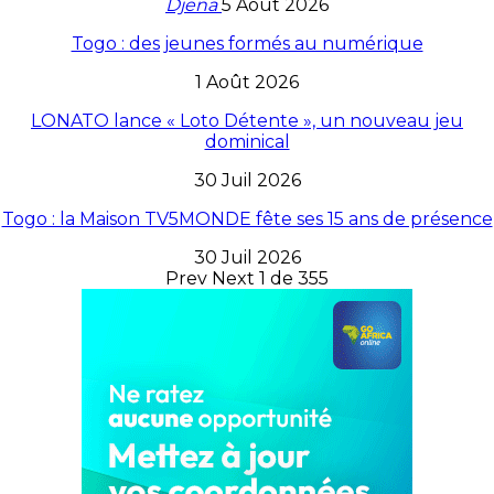
Djena
5 Août 2026
Togo : des jeunes formés au numérique
1 Août 2026
LONATO lance « Loto Détente », un nouveau jeu
dominical
30 Juil 2026
Togo : la Maison TV5MONDE fête ses 15 ans de présence
30 Juil 2026
Prev
Next
1 de 355