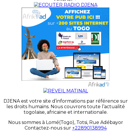
DJENA est votre site d’informations par référence sur
les droits humains. Nous couvrons toute l’actualité
togolaise, africaine et internationale.
Nous sommes à Lomé(Togo), Totsi, Rue Adébayor
Contactez-nous sur
+22890138994