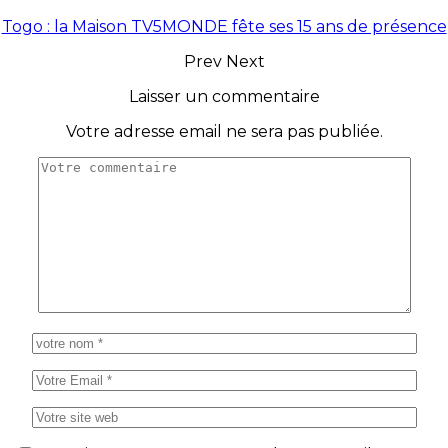
Togo : la Maison TV5MONDE fête ses 15 ans de présence
Prev
Next
Laisser un commentaire
Votre adresse email ne sera pas publiée.