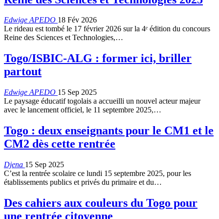
Edwige APEDO
18 Fév 2026
Le rideau est tombé le 17 février 2026 sur la 4ᵉ édition du concours
Reine des Sciences et Technologies,…
Togo/ISBIC-ALG : former ici, briller
partout
Edwige APEDO
15 Sep 2025
Le paysage éducatif togolais a accueilli un nouvel acteur majeur
avec le lancement officiel, le 11 septembre 2025,…
Togo : deux enseignants pour le CM1 et le
CM2 dès cette rentrée
Djena
15 Sep 2025
C’est la rentrée scolaire ce lundi 15 septembre 2025, pour les
établissements publics et privés du primaire et du…
Des cahiers aux couleurs du Togo pour
une rentrée citoyenne