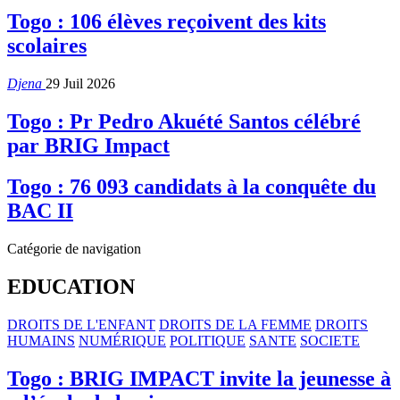
Togo : 106 élèves reçoivent des kits
scolaires
Djena
29 Juil 2026
Togo : Pr Pedro Akuété Santos célébré
par BRIG Impact
Togo : 76 093 candidats à la conquête du
BAC II
Catégorie de navigation
EDUCATION
DROITS DE L'ENFANT
DROITS DE LA FEMME
DROITS
HUMAINS
NUMÉRIQUE
POLITIQUE
SANTE
SOCIETE
Togo : BRIG IMPACT invite la jeunesse à