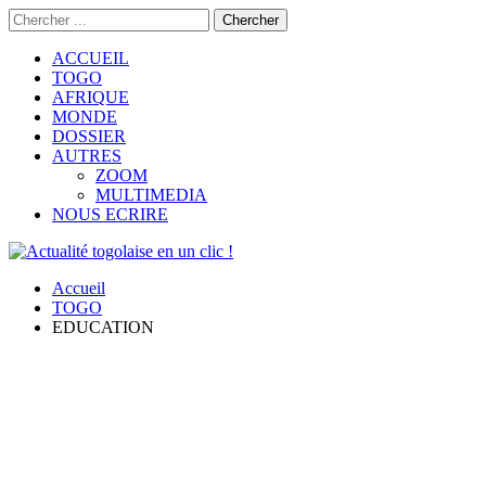
ACCUEIL
TOGO
AFRIQUE
MONDE
DOSSIER
AUTRES
ZOOM
MULTIMEDIA
NOUS ECRIRE
Accueil
TOGO
EDUCATION