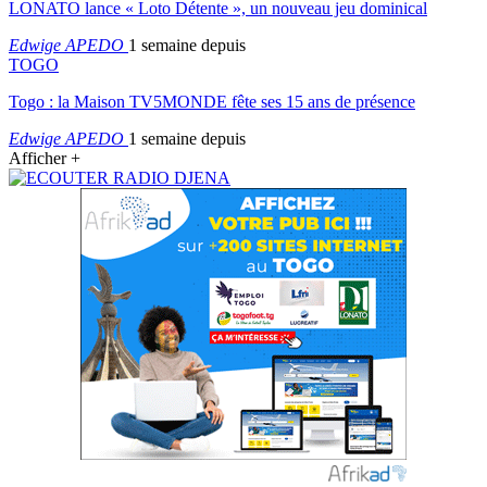
LONATO lance « Loto Détente », un nouveau jeu dominical
Edwige APEDO
1 semaine depuis
TOGO
Togo : la Maison TV5MONDE fête ses 15 ans de présence
Edwige APEDO
1 semaine depuis
Afficher +