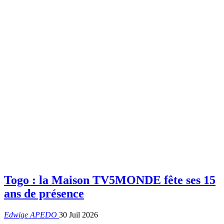
Togo : la Maison TV5MONDE fête ses 15
ans de présence
Edwige APEDO
30 Juil 2026