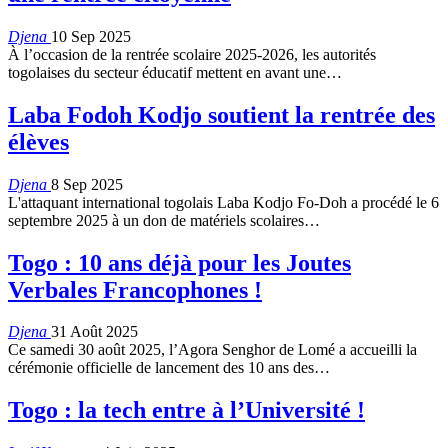
Djena
10 Sep 2025
À l’occasion de la rentrée scolaire 2025-2026, les autorités
togolaises du secteur éducatif mettent en avant une…
Laba Fodoh Kodjo soutient la rentrée des
élèves
Djena
8 Sep 2025
L'attaquant international togolais Laba Kodjo Fo-Doh a procédé le 6
septembre 2025 à un don de matériels scolaires…
Togo : 10 ans déjà pour les Joutes
Verbales Francophones !
Djena
31 Août 2025
Ce samedi 30 août 2025, l’Agora Senghor de Lomé a accueilli la
cérémonie officielle de lancement des 10 ans des…
Togo : la tech entre à l’Université !