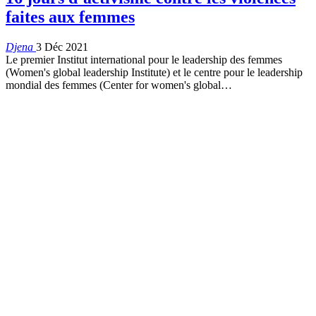
faites aux femmes
Djena
3 Déc 2021
Le premier Institut international pour le leadership des femmes
(Women's global leadership Institute) et le centre pour le leadership
mondial des femmes (Center for women's global
…