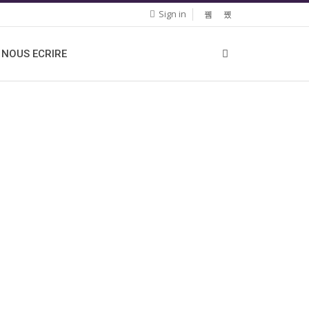
Sign in
NOUS ECRIRE