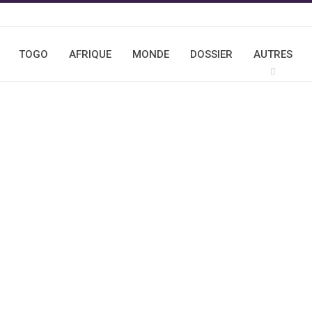
TOGO
AFRIQUE
MONDE
DOSSIER
AUTRES