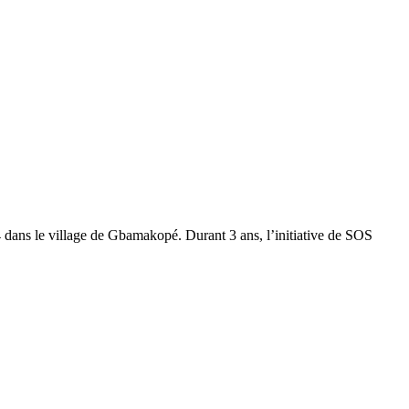
 dans le village de Gbamakopé. Durant 3 ans, l’initiative de SOS