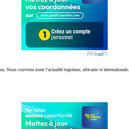
s. Nous couvrons toute l’actualité togolaise, africaine et internationale