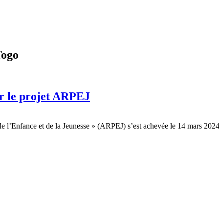
Togo
r le projet ARPEJ
e l’Enfance et de la Jeunesse » (ARPEJ) s’est achevée le 14 mars 2024