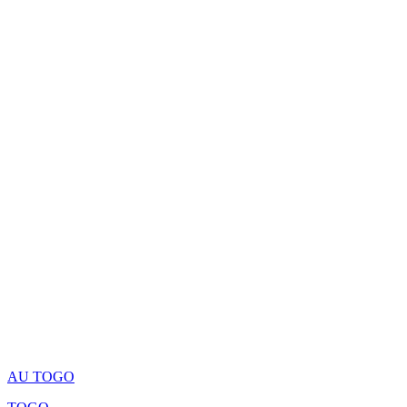
AU TOGO