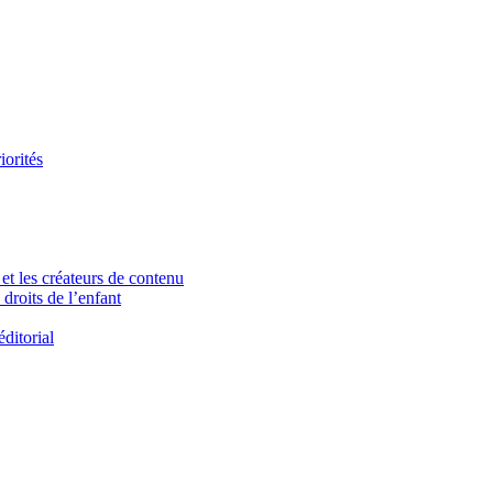
iorités
et les créateurs de contenu
droits de l’enfant
ditorial