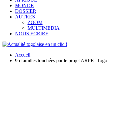
MONDE
DOSSIER
AUTRES
ZOOM
MULTIMEDIA
NOUS ECRIRE
Accueil
95 familles touchées par le projet ARPEJ Togo