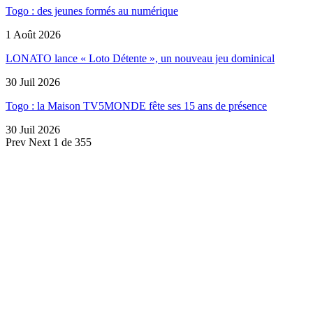
Togo : des jeunes formés au numérique
1 Août 2026
LONATO lance « Loto Détente », un nouveau jeu dominical
30 Juil 2026
Togo : la Maison TV5MONDE fête ses 15 ans de présence
30 Juil 2026
Prev
Next
1 de 355