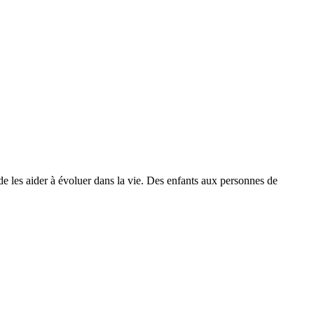
de les aider à évoluer dans la vie. Des enfants aux personnes de