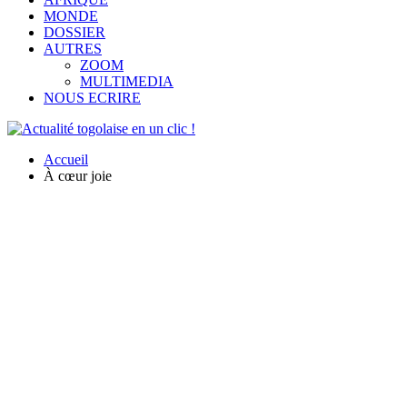
MONDE
DOSSIER
AUTRES
ZOOM
MULTIMEDIA
NOUS ECRIRE
Accueil
À cœur joie