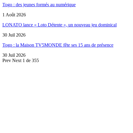
Togo : des jeunes formés au numérique
1 Août 2026
LONATO lance « Loto Détente », un nouveau jeu dominical
30 Juil 2026
Togo : la Maison TV5MONDE fête ses 15 ans de présence
30 Juil 2026
Prev
Next
1 de 355