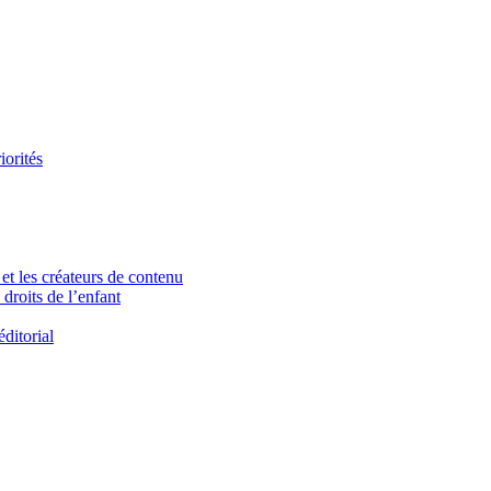
iorités
et les créateurs de contenu
droits de l’enfant
ditorial