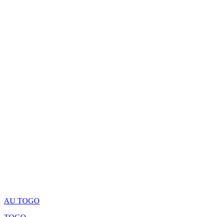
AU TOGO