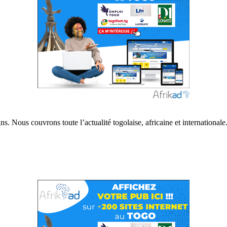
s. Nous couvrons toute l’actualité togolaise, africaine et internationale