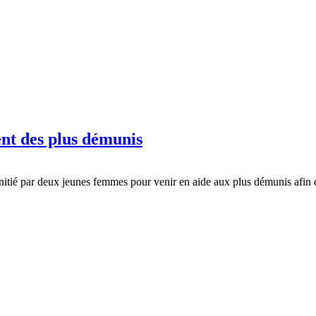
ent des plus démunis
initié par deux jeunes femmes pour venir en aide aux plus démunis afin 