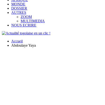
MONDE
DOSSIER
AUTRES
ZOOM
MULTIMEDIA
NOUS ECRIRE
Accueil
Abdoulaye Yaya