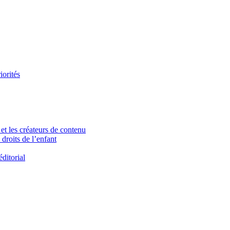
iorités
et les créateurs de contenu
droits de l’enfant
ditorial