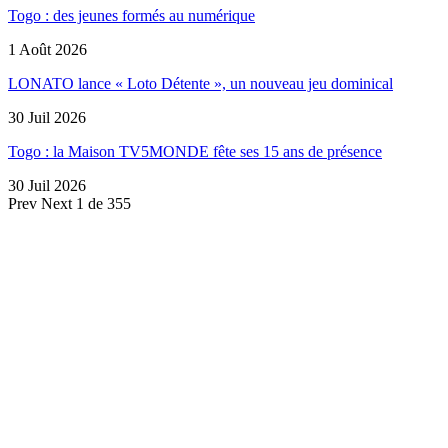
Togo : des jeunes formés au numérique
1 Août 2026
LONATO lance « Loto Détente », un nouveau jeu dominical
30 Juil 2026
Togo : la Maison TV5MONDE fête ses 15 ans de présence
30 Juil 2026
Prev
Next
1 de 355