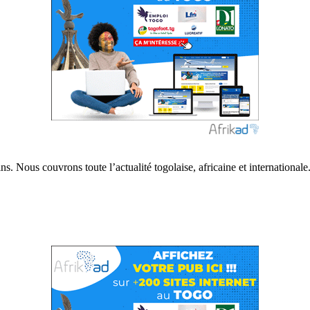
s. Nous couvrons toute l’actualité togolaise, africaine et internationale