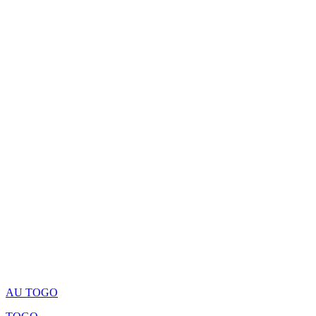
AU TOGO