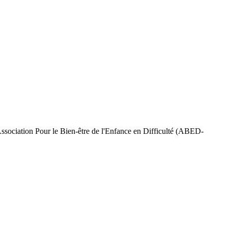
Association Pour le Bien-être de l'Enfance en Difficulté (ABED-