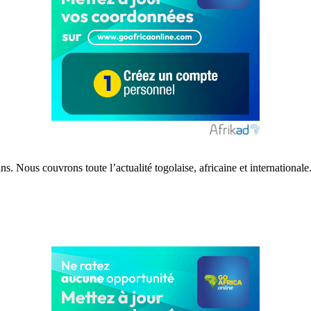
s. Nous couvrons toute l’actualité togolaise, africaine et internationale