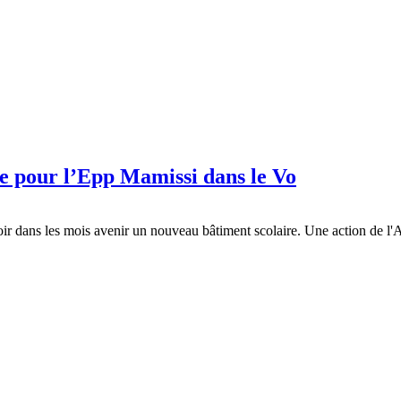
re pour l’Epp Mamissi dans le Vo
ir dans les mois avenir un nouveau bâtiment scolaire. Une action de l'