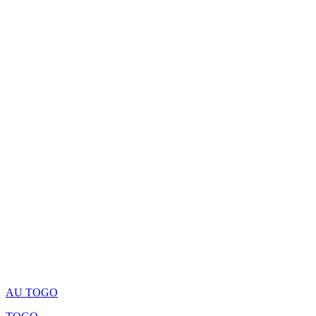
AU TOGO