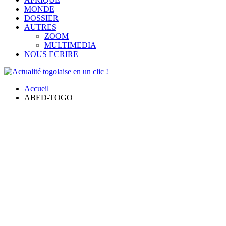
MONDE
DOSSIER
AUTRES
ZOOM
MULTIMEDIA
NOUS ECRIRE
Accueil
ABED-TOGO