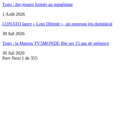
Togo : des jeunes formés au numérique
1 Août 2026
LONATO lance « Loto Détente », un nouveau jeu dominical
30 Juil 2026
Togo : la Maison TV5MONDE fête ses 15 ans de présence
30 Juil 2026
Prev
Next
1 de 355