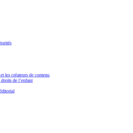
iorités
et les créateurs de contenu
droits de l’enfant
ditorial