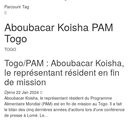
Parcourir Tag
Aboubacar Koisha PAM
Togo
TOGO
Togo/PAM : Aboubacar Koisha,
le représentant résident en fin
de mission
Djena
22 Jan 2024
Aboubacar Koisha, le représentant résident du Programme
Alimentaire Mondial (PAM) est en fin de mission au Togo. Il a fait
le bilan des cinq dernières années d'actions lors d'une conférence
de presse à Lomé.
Le
…