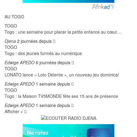
AU TOGO
TOGO
Togo : une semaine pour placer la petite enfance au cœur…
Djena
2 journées depuis
TOGO
Togo : des jeunes formés au numérique
Edwige APEDO
6 journées depuis
TOGO
LONATO lance « Loto Détente », un nouveau jeu dominical
Edwige APEDO
1 semaine depuis
TOGO
Togo : la Maison TV5MONDE fête ses 15 ans de présence
Edwige APEDO
1 semaine depuis
Afficher +