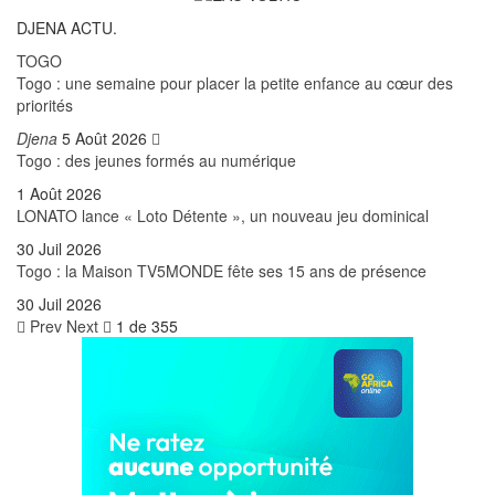
DJENA ACTU.
TOGO
Togo : une semaine pour placer la petite enfance au cœur des
priorités
Djena
5 Août 2026
Togo : des jeunes formés au numérique
1 Août 2026
LONATO lance « Loto Détente », un nouveau jeu dominical
30 Juil 2026
Togo : la Maison TV5MONDE fête ses 15 ans de présence
30 Juil 2026
Prev
Next
1 de 355