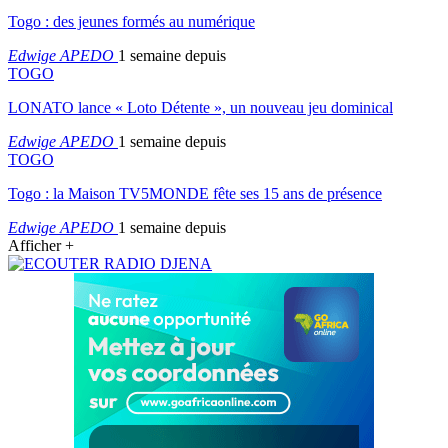
Togo : des jeunes formés au numérique
Edwige APEDO
1 semaine depuis
TOGO
LONATO lance « Loto Détente », un nouveau jeu dominical
Edwige APEDO
1 semaine depuis
TOGO
Togo : la Maison TV5MONDE fête ses 15 ans de présence
Edwige APEDO
1 semaine depuis
Afficher +