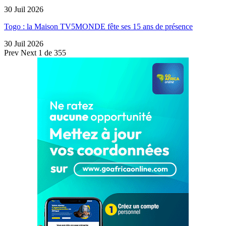
30 Juil 2026
Togo : la Maison TV5MONDE fête ses 15 ans de présence
30 Juil 2026
Prev
Next
1 de 355