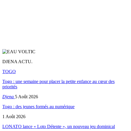
DJENA ACTU.
TOGO
Togo : une semaine pour placer la petite enfance au cœur des
priorités
Djena
5 Août 2026
Togo : des jeunes formés au numérique
1 Août 2026
LONATO lance « Loto Détente », un nouveau jeu dominical