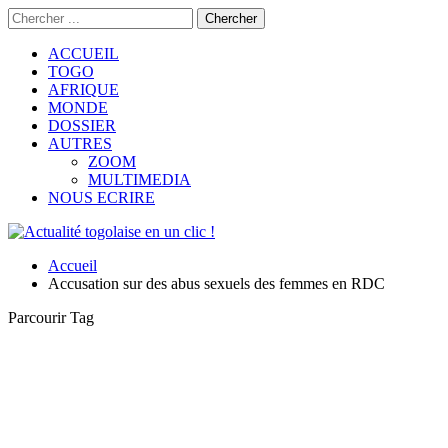
ACCUEIL
TOGO
AFRIQUE
MONDE
DOSSIER
AUTRES
ZOOM
MULTIMEDIA
NOUS ECRIRE
Accueil
Accusation sur des abus sexuels des femmes en RDC
Parcourir Tag