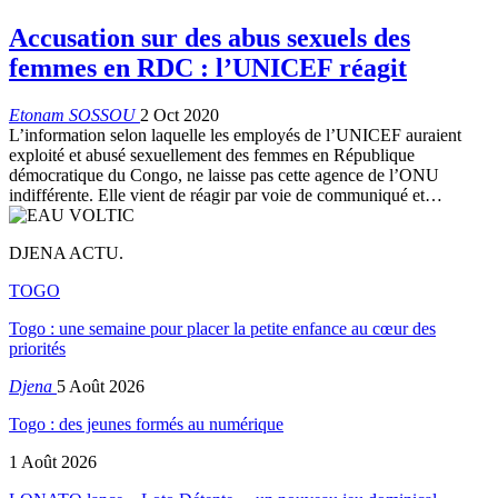
Accusation sur des abus sexuels des
femmes en RDC : l’UNICEF réagit
Etonam SOSSOU
2 Oct 2020
L’information selon laquelle les employés de l’UNICEF auraient
exploité et abusé sexuellement des femmes en République
démocratique du Congo, ne laisse pas cette agence de l’ONU
indifférente. Elle vient de réagir par voie de communiqué et
…
DJENA ACTU.
TOGO
Togo : une semaine pour placer la petite enfance au cœur des
priorités
Djena
5 Août 2026
Togo : des jeunes formés au numérique
1 Août 2026