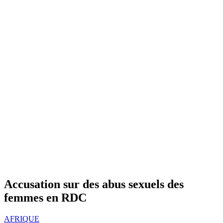
Accusation sur des abus sexuels des
femmes en RDC
AFRIQUE