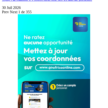
30 Juil 2026
Prev
Next
1 de 355