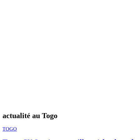
actualité au Togo
TOGO