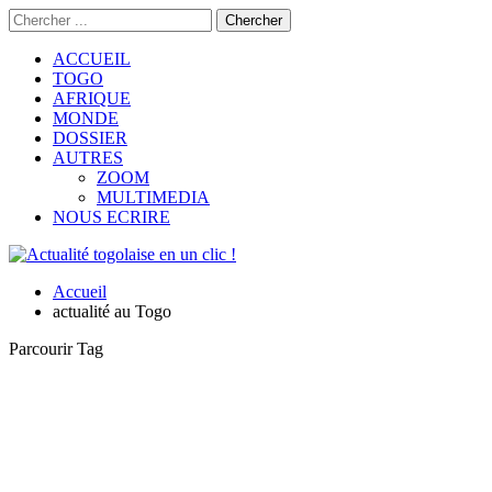
ACCUEIL
TOGO
AFRIQUE
MONDE
DOSSIER
AUTRES
ZOOM
MULTIMEDIA
NOUS ECRIRE
Accueil
actualité au Togo
Parcourir Tag