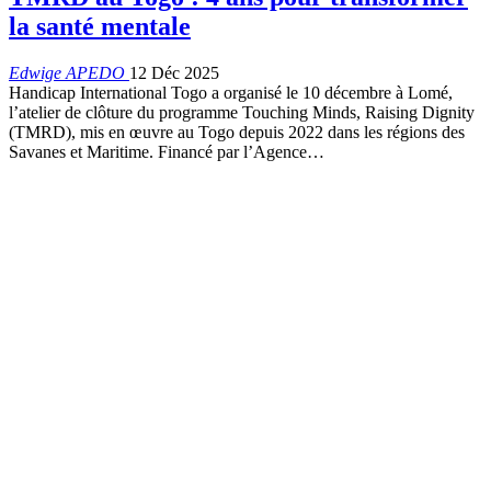
la santé mentale
Edwige APEDO
12 Déc 2025
Handicap International Togo a organisé le 10 décembre à Lomé,
l’atelier de clôture du programme Touching Minds, Raising Dignity
(TMRD), mis en œuvre au Togo depuis 2022 dans les régions des
Savanes et Maritime. Financé par l’Agence…