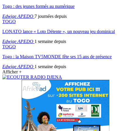
Togo : des jeunes formés au numérique
Edwige APEDO
7 journées depuis
TOGO
LONATO lance « Loto Détente », un nouveau jeu dominical
Edwige APEDO
1 semaine depuis
TOGO
Togo : la Maison TV5MONDE fête ses 15 ans de présence
Edwige APEDO
1 semaine depuis
Afficher +