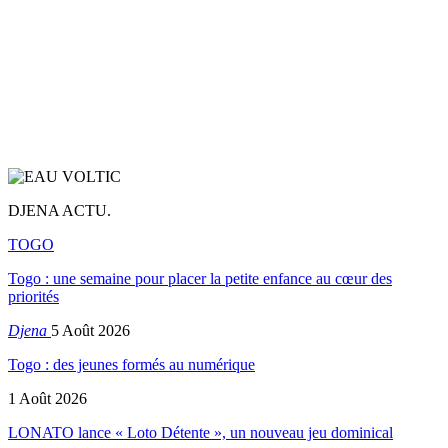
DJENA ACTU.
TOGO
Togo : une semaine pour placer la petite enfance au cœur des
priorités
Djena
5 Août 2026
Togo : des jeunes formés au numérique
1 Août 2026
LONATO lance « Loto Détente », un nouveau jeu dominical