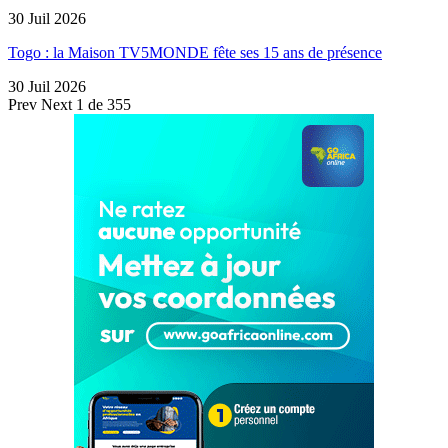
30 Juil 2026
Togo : la Maison TV5MONDE fête ses 15 ans de présence
30 Juil 2026
Prev
Next
1 de 355