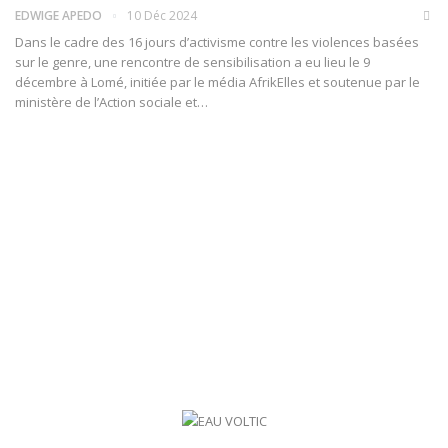
EDWIGE APEDO
10 Déc 2024
Dans le cadre des 16 jours d’activisme contre les violences basées
sur le genre, une rencontre de sensibilisation a eu lieu le 9
décembre à Lomé, initiée par le média AfrikElles et soutenue par le
ministère de l’Action sociale et…