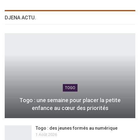
DJENA ACTU.
TOGO
Togo : une semaine pour placer la petite
enfance au cœur des priorités
Togo : des jeunes formés au numérique
1 Août 2026