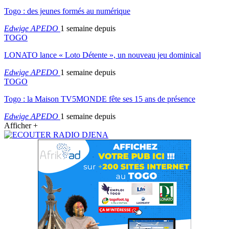
Togo : des jeunes formés au numérique
Edwige APEDO
1 semaine depuis
TOGO
LONATO lance « Loto Détente », un nouveau jeu dominical
Edwige APEDO
1 semaine depuis
TOGO
Togo : la Maison TV5MONDE fête ses 15 ans de présence
Edwige APEDO
1 semaine depuis
Afficher +