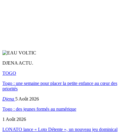
DJENA ACTU.
TOGO
Togo : une semaine pour placer la petite enfance au cœur des
priorités
Djena
5 Août 2026
Togo : des jeunes formés au numérique
1 Août 2026
LONATO lance « Loto Détente », un nouveau jeu dominical