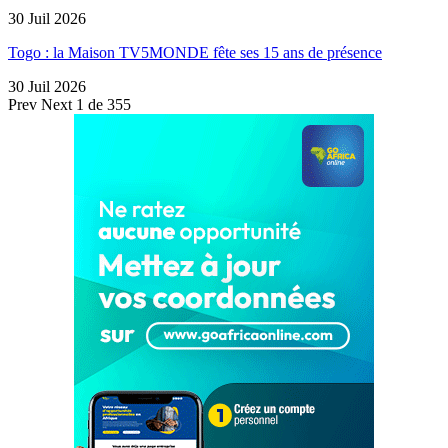
30 Juil 2026
Togo : la Maison TV5MONDE fête ses 15 ans de présence
30 Juil 2026
Prev
Next
1 de 355