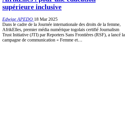
supérieure inclusive
Edwige APEDO
18 Mar 2025
Dans le cadre de la Journée internationale des droits de la femme,
AfrikElles, premier média numérique togolais certifié Journalism
Trust Initiative (JTI) par Reporters Sans Frontières (RSF), a lancé la
campagne de communication « Femme et…