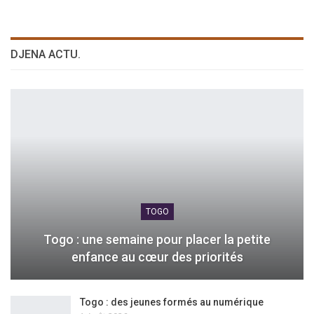
DJENA ACTU.
TOGO
Togo : une semaine pour placer la petite
enfance au cœur des priorités
Togo : des jeunes formés au numérique