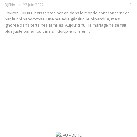
DJENA
23 Juin 2022
Environ 300 000 naissances par an dans le monde sont concernées
par la drépanocytose, une maladie génétique répandue, mais
ignorée dans certaines familles. Aujourd'hui, le mariage ne se fait
plus juste par amour, mais il doit prendre en
…