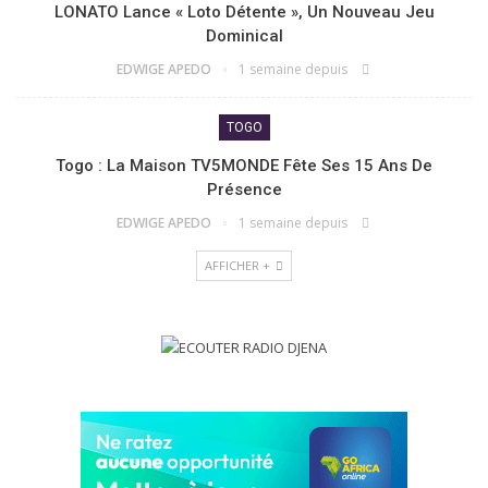
LONATO Lance « Loto Détente », Un Nouveau Jeu
Dominical
EDWIGE APEDO
1 semaine depuis
TOGO
Togo : La Maison TV5MONDE Fête Ses 15 Ans De
Présence
EDWIGE APEDO
1 semaine depuis
AFFICHER +