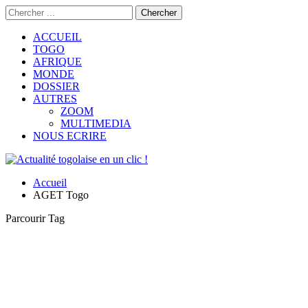
ACCUEIL
TOGO
AFRIQUE
MONDE
DOSSIER
AUTRES
ZOOM
MULTIMEDIA
NOUS ECRIRE
Accueil
AGET Togo
Parcourir Tag