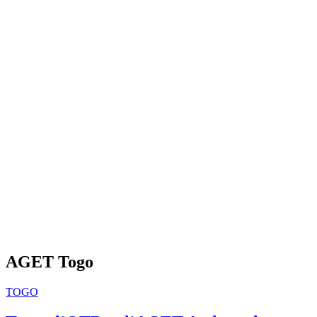
AGET Togo
TOGO