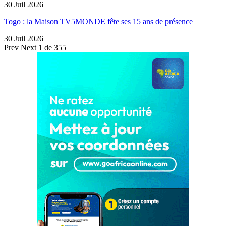
30 Juil 2026
Togo : la Maison TV5MONDE fête ses 15 ans de présence
30 Juil 2026
Prev
Next
1 de 355