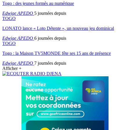
Togo : des jeunes formés au numérique
Edwige APEDO
5 journées depuis
TOGO
LONATO lance « Loto Détente », un nouveau jeu dominical
Edwige APEDO
6 journées depuis
TOGO
Togo : la Maison TV5MONDE fête ses 15 ans de présence
Edwige APEDO
7 journées depuis
Afficher +