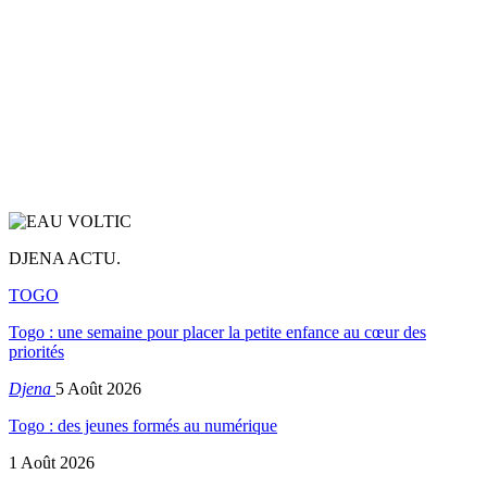
DJENA ACTU.
TOGO
Togo : une semaine pour placer la petite enfance au cœur des
priorités
Djena
5 Août 2026
Togo : des jeunes formés au numérique
1 Août 2026