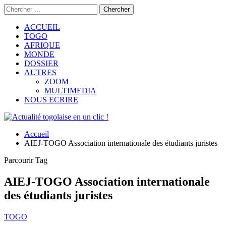
ACCUEIL
TOGO
AFRIQUE
MONDE
DOSSIER
AUTRES
ZOOM
MULTIMEDIA
NOUS ECRIRE
Accueil
AIEJ-TOGO Association internationale des étudiants juristes
Parcourir Tag
AIEJ-TOGO Association internationale
des étudiants juristes
TOGO