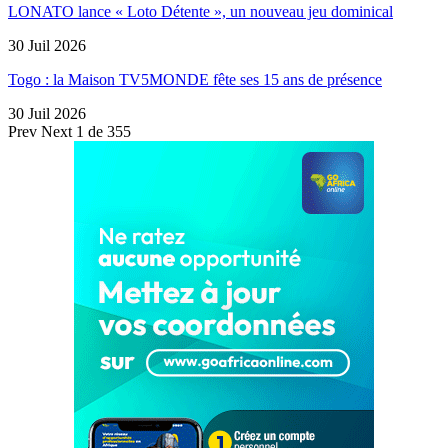
LONATO lance « Loto Détente », un nouveau jeu dominical
30 Juil 2026
Togo : la Maison TV5MONDE fête ses 15 ans de présence
30 Juil 2026
Prev
Next
1 de 355