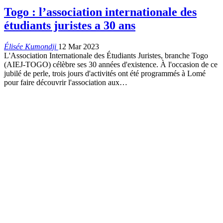
Togo : l’association internationale des
étudiants juristes a 30 ans
Élisée Kumondji
12 Mar 2023
L'Association Internationale des Étudiants Juristes, branche Togo
(AIEJ-TOGO) célèbre ses 30 années d'existence. À l'occasion de ce
jubilé de perle, trois jours d'activités ont été programmés à Lomé
pour faire découvrir l'association aux
…