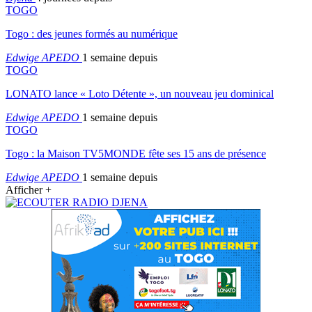
TOGO
Togo : des jeunes formés au numérique
Edwige APEDO
1 semaine depuis
TOGO
LONATO lance « Loto Détente », un nouveau jeu dominical
Edwige APEDO
1 semaine depuis
TOGO
Togo : la Maison TV5MONDE fête ses 15 ans de présence
Edwige APEDO
1 semaine depuis
Afficher +