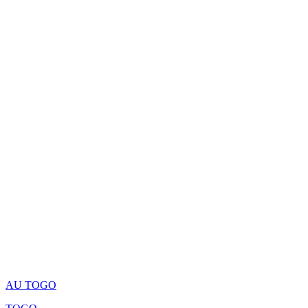
AU TOGO