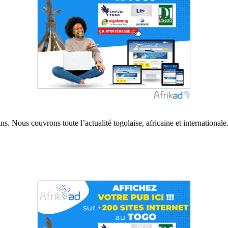
s. Nous couvrons toute l’actualité togolaise, africaine et internationale