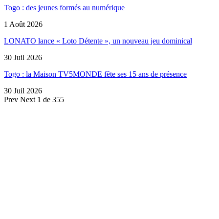
Togo : des jeunes formés au numérique
1 Août 2026
LONATO lance « Loto Détente », un nouveau jeu dominical
30 Juil 2026
Togo : la Maison TV5MONDE fête ses 15 ans de présence
30 Juil 2026
Prev
Next
1 de 355