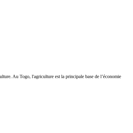
ulture. Au Togo, l'agriculture est la principale base de l’économie