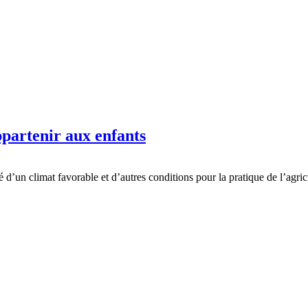
ppartenir aux enfants
é d’un climat favorable et d’autres conditions pour la pratique de l’agric