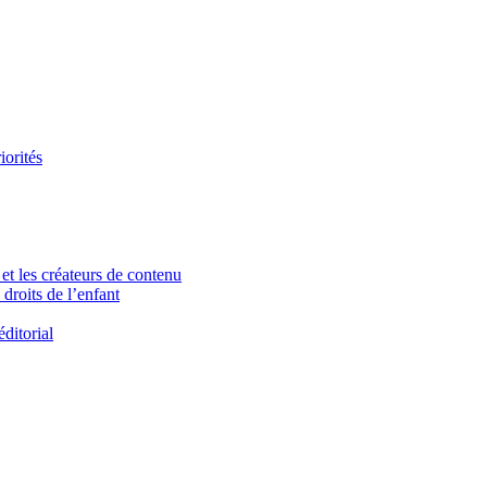
iorités
et les créateurs de contenu
droits de l’enfant
ditorial