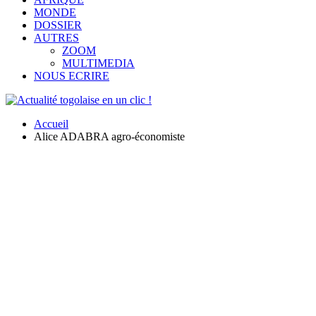
MONDE
DOSSIER
AUTRES
ZOOM
MULTIMEDIA
NOUS ECRIRE
Accueil
Alice ADABRA agro-économiste