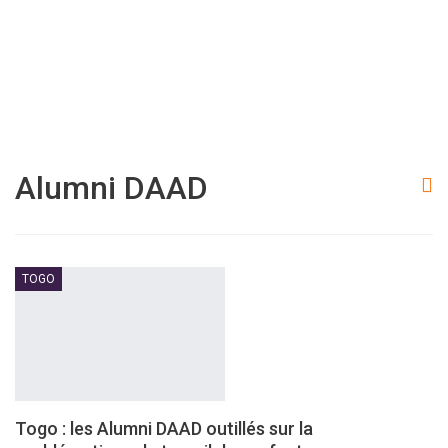
Alumni DAAD
TOGO
Togo : les Alumni DAAD outillés sur la