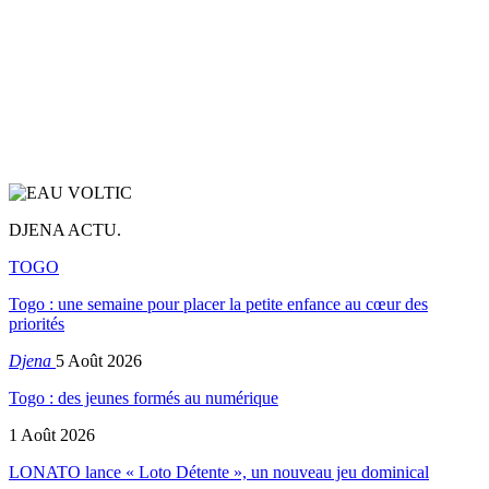
DJENA ACTU.
TOGO
Togo : une semaine pour placer la petite enfance au cœur des
priorités
Djena
5 Août 2026
Togo : des jeunes formés au numérique
1 Août 2026
LONATO lance « Loto Détente », un nouveau jeu dominical