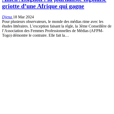
griotte d’une Afrique qui gagne
Djena
18 Mar 2024
Pour plusieurs observateurs, le monde des médias rime avec les
études littéraires. L’exception faisant la règle, la 3ème Conseillère de
l’Association des Femmes Professionnelles de Médias (AFPM-
Togo) démontre le contraire. Elle fait la
…