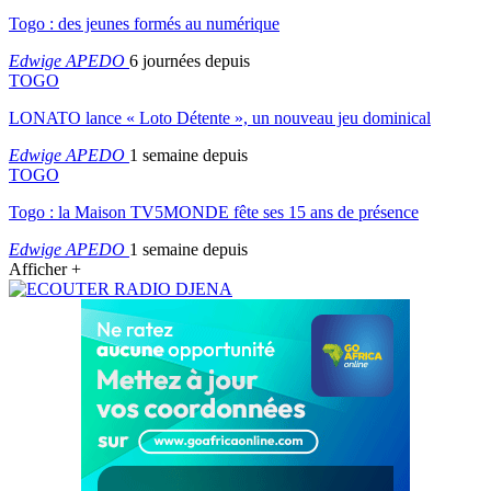
Togo : des jeunes formés au numérique
Edwige APEDO
6 journées depuis
TOGO
LONATO lance « Loto Détente », un nouveau jeu dominical
Edwige APEDO
1 semaine depuis
TOGO
Togo : la Maison TV5MONDE fête ses 15 ans de présence
Edwige APEDO
1 semaine depuis
Afficher +