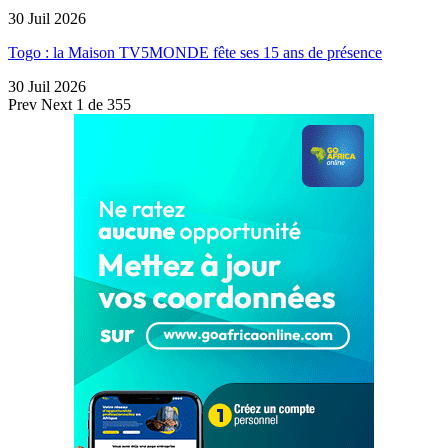
30 Juil 2026
Togo : la Maison TV5MONDE fête ses 15 ans de présence
30 Juil 2026
Prev
Next
1 de 355