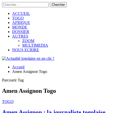
ACCUEIL
TOGO
AFRIQUE
MONDE
DOSSIER
AUTRES
ZOOM
MULTIMEDIA
NOUS ECRIRE
Accueil
Amen Assignon Togo
Parcourir Tag
Amen Assignon Togo
TOGO
Amen Assignon : la journaliste togolaise